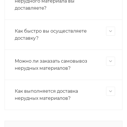
нерудного материала вы
доставляете?
Как быстро вы осуществляете
доставку?
Можно ли заказать самовывоз
нерудных материалов?
Как выполняется доставка
нерудных материалов?