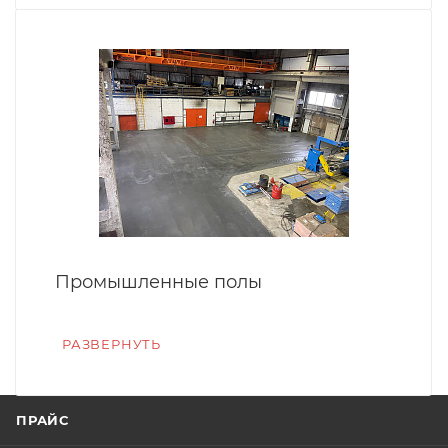
Промышленные полы
РАЗВЕРНУТЬ
ПРАЙС