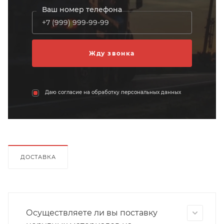
Ваш номер телефона
Даю согласие на обработку персональных данных
ДОСТАВКА
Осуществляете ли вы поставку