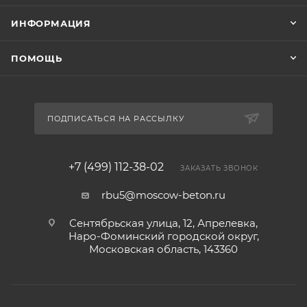
ИНФОРМАЦИЯ
ПОМОЩЬ
ПОДПИСАТЬСЯ НА РАССЫЛКУ
+7 (499) 112-38-02
ЗАКАЗАТЬ ЗВОНОК
rbu5@moscow-beton.ru
Сентябрьская улица, 12, Апрелевка,
Наро-Фоминский городской округ,
Московская область, 143360