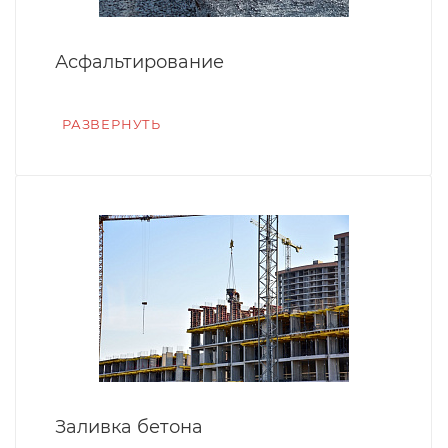
Асфальтирование
РАЗВЕРНУТЬ
Заливка бетона