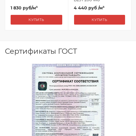
1 830
руб
/м³
4 440 руб
/м³
КУПИТЬ
КУПИТЬ
Сертификаты ГОСТ