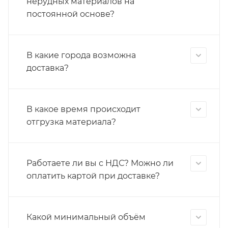
нерудных материалов на
постоянной основе?
В какие города возможна
доставка?
В какое время происходит
отгрузка материала?
Работаете ли вы с НДС? Можно ли
оплатить картой при доставке?
Какой минимальный объём