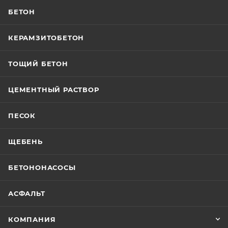
БЕТОН
КЕРАМЗИТОБЕТОН
ТОЩИЙ БЕТОН
ЦЕМЕНТНЫЙ РАСТВОР
ПЕСОК
ЩЕБЕНЬ
БЕТОНОНАСОСЫ
АСФАЛЬТ
КОМПАНИЯ