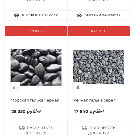
БЫСТРЫЙ ПРОСМОТР
БЫСТРЫЙ ПРОСМОТР
КУПИТЬ
КУПИТЬ
Морская галька черная
Речная галька серая
28 350
руб
/м³
17 640
руб
/м³
РАССЧИТАТЬ
РАССЧИТАТЬ
ДОСТАВКУ
ДОСТАВКУ