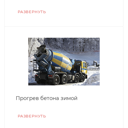
РАЗВЕРНУТЬ
Прогрев бетона зимой
РАЗВЕРНУТЬ