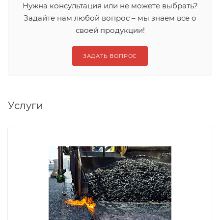
Нужна консультация или не можете выбрать?
Задайте нам любой вопрос – мы знаем все о
своей продукции!
ЗАДАТЬ ВОПРОС
Услуги