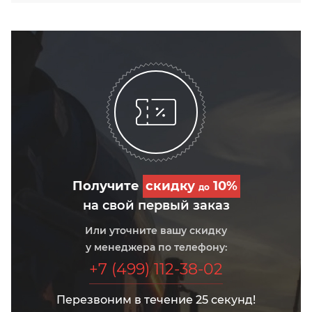
Получите
скидку
10%
до
на свой первый заказ
Или уточните вашу скидку
у менеджера по телефону:
+7 (499) 112-38-02
Перезвоним в течение 25 секунд!