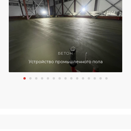
БЕТОН
Устройство промышленного пола