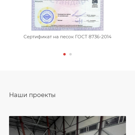
Сертификат на песок ГОСТ 8736-2014
Наши проекты