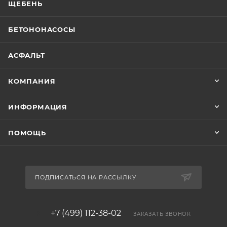
ЩЕБЕНЬ
БЕТОНОНАСОСЫ
АСФАЛЬТ
КОМПАНИЯ
ИНФОРМАЦИЯ
ПОМОЩЬ
ПОДПИСАТЬСЯ НА РАССЫЛКУ
+7 (499) 112-38-02
ЗАКАЗАТЬ ЗВОНОК