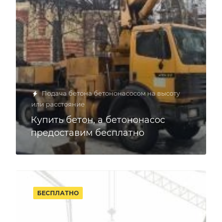
Подача бетона бетононасосом на высоту
или расстояние
Купить бетон, а бетононасос
предоставим бесплатно
БЕСПЛАТНО