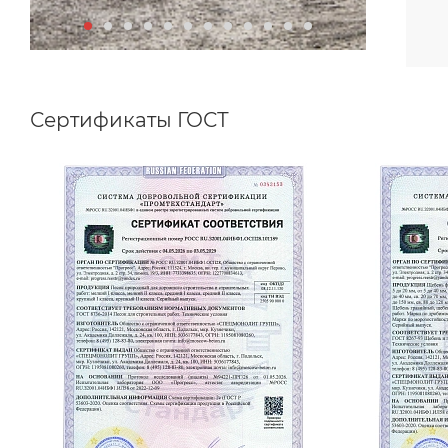
Сертификаты ГОСТ