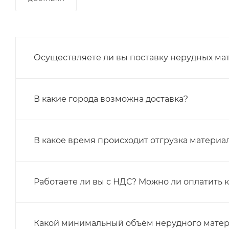
Осуществляете ли вы поставку нерудных ма
В какие города возможна доставка?
В какое время происходит отгрузка материа
Работаете ли вы с НДС? Можно ли оплатить 
Какой минимальный объём нерудного матер