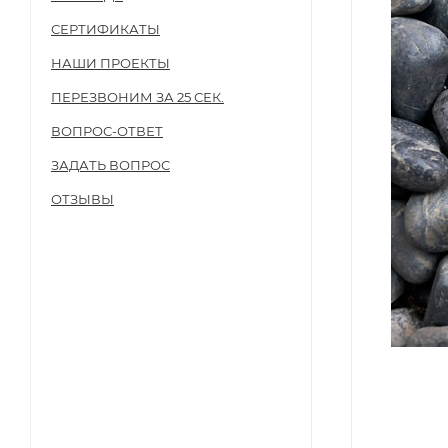
СЕРТИФИКАТЫ
НАШИ ПРОЕКТЫ
ПЕРЕЗВОНИМ ЗА 25 СЕК.
ВОПРОС-ОТВЕТ
ЗАДАТЬ ВОПРОС
ОТЗЫВЫ