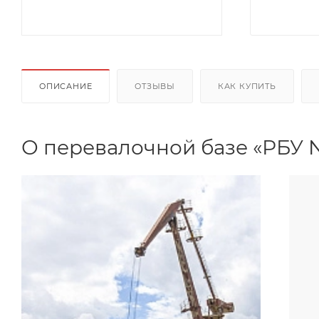
ОПИСАНИЕ
ОТЗЫВЫ
КАК КУПИТЬ
О перевалочной базе «РБУ 