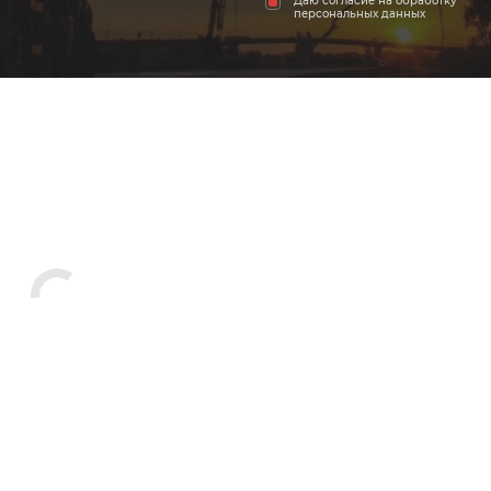
Даю согласие на обработку
персональных данных