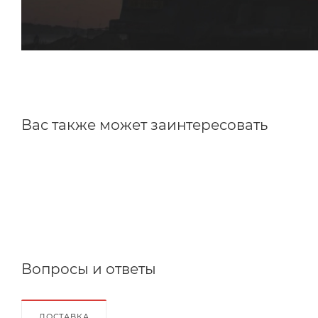
Вас также может заинтересовать
Вопросы и ответы
ДОСТАВКА