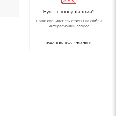
Нужна консультация?
Наши специалисты ответят на любой
интересующий вопрос
ЗАДАТЬ ВОПРОС ИНЖЕНЕРУ