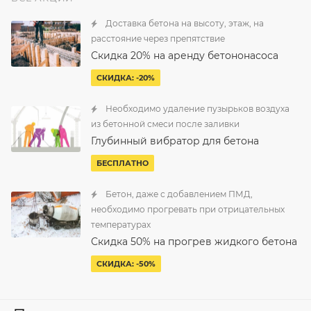
Доставка бетона на высоту, этаж, на
расстояние через препятствие
Скидка 20% на аренду бетононасоса
СКИДКА: -20%
Необходимо удаление пузырьков воздуха
из бетонной смеси после заливки
Глубинный вибратор для бетона
БЕСПЛАТНО
Бетон, даже с добавлением ПМД,
необходимо прогревать при отрицательных
температурах
Скидка 50% на прогрев жидкого бетона
СКИДКА: -50%