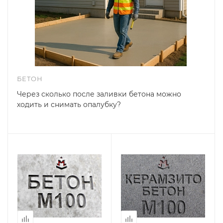
БЕТОН
Через сколько после заливки бетона можно
ходить и снимать опалубку?