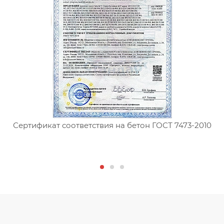
Сертификат соответствия на бетон ГОСТ 7473-2010
С