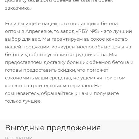
доставку большого объема бетона на объект
заказчика.
Если вы ищете надежного поставщика бетона
оптом в Апрелевке, то завод «РБУ №5» - это лучший
выбор для вас. Мы гарантируем высокое качество
нашей продукции, конкурентноспособные цены на
бетон и удобные условия сотрудничества. Мы
предоставляем доставку больших объемов бетона и
готовы предоставить скидки, что поможет
сэкономить ваши средства, не ущемляя при этом
качество строительных материалов. Не
сомневайтесь, обращайтесь к нам и получайте
только лучшее.
Выгодные предложения
ВСЕ АКЦИИ