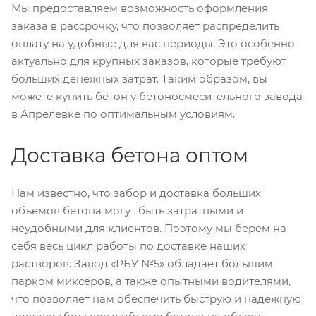
Мы предоставляем возможность оформления
заказа в рассрочку, что позволяет распределить
оплату на удобные для вас периоды. Это особенно
актуально для крупных заказов, которые требуют
больших денежных затрат. Таким образом, вы
можете купить бетон у бетоносмесительного завода
в Апрелевке по оптимальным условиям.
Доставка бетона оптом
Нам известно, что забор и доставка больших
объемов бетона могут быть затратными и
неудобными для клиентов. Поэтому мы берем на
себя весь цикл работы по доставке наших
растворов. Завод «РБУ №5» обладает большим
парком миксеров, а также опытными водителями,
что позволяет нам обеспечить быструю и надежную