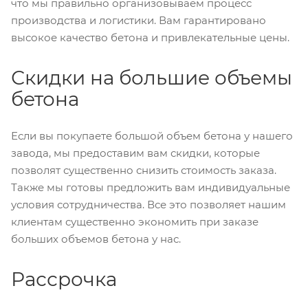
что мы правильно организовываем процесс
производства и логистики. Вам гарантировано
высокое качество бетона и привлекательные цены.
Скидки на большие объемы
бетона
Если вы покупаете большой объем бетона у нашего
завода, мы предоставим вам скидки, которые
позволят существенно снизить стоимость заказа.
Также мы готовы предложить вам индивидуальные
условия сотрудничества. Все это позволяет нашим
клиентам существенно экономить при заказе
больших объемов бетона у нас.
Рассрочка