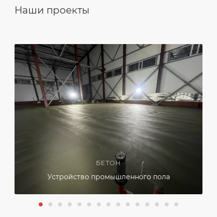
Наши проекты
БЕТОН
Устройство промышленного пола