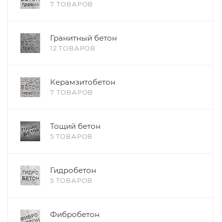
7 ТОВАРОВ
Гранитный бетон
12 ТОВАРОВ
Керамзитобетон
7 ТОВАРОВ
Тощий бетон
5 ТОВАРОВ
Гидробетон
5 ТОВАРОВ
Фибробетон