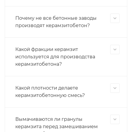
Почему не все бетонные заводы
производят керамзитобетон?
Какой фракции керамзит
используется для производства
керамзитобетона?
Какой плотности делаете
керамзитобетонную смесь?
Вымачиваются ли гранулы
керамзита перед замешиванием