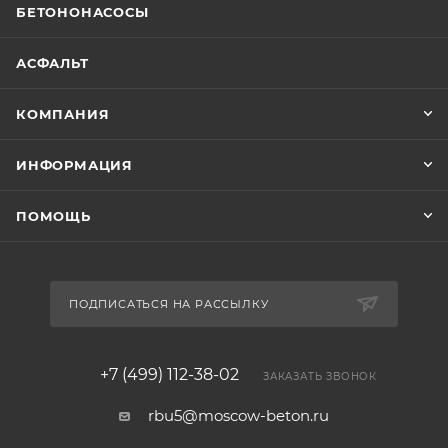
БЕТОНОНАСОСЫ
АСФАЛЬТ
КОМПАНИЯ
ИНФОРМАЦИЯ
ПОМОЩЬ
ПОДПИСАТЬСЯ НА РАССЫЛКУ
+7 (499) 112-38-02
ЗАКАЗАТЬ ЗВОНОК
rbu5@moscow-beton.ru