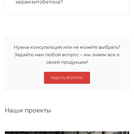
керамзитобетона?
Нужна консультация или не можете выбрать?
Задайте нам любой вопрос – мы знаем все о
своей продукции!
ЗАДАТЬ ВОПРОС
Наши проекты