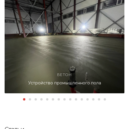
БЕТОН
Устройство промышленного пола