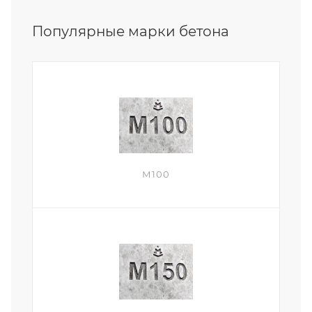
Популярные марки бетона
М100