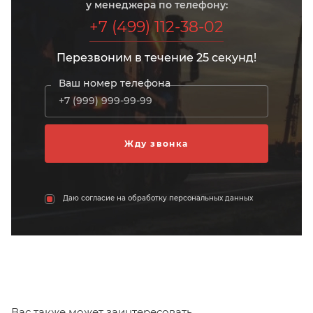
у менеджера по телефону:
+7 (499) 112-38-02
Перезвоним в течение 25 секунд!
Ваш номер телефона
Даю согласие на обработку персональных данных
Вас также может заинтересовать