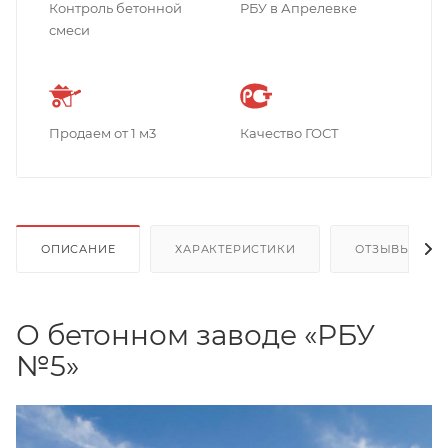
Контроль бетонной
РБУ в Апрелевке
смеси
Продаем от 1 м3
Качество ГОСТ
ОПИСАНИЕ
ХАРАКТЕРИСТИКИ
ОТЗЫВЫ
О бетонном заводе «РБУ
№5»