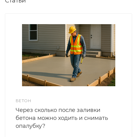
Статьи
БЕТОН
Через сколько после заливки
бетона можно ходить и снимать
опалубку?