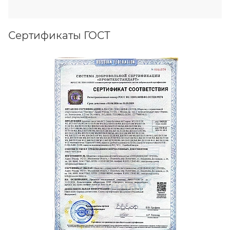
Сертификаты ГОСТ