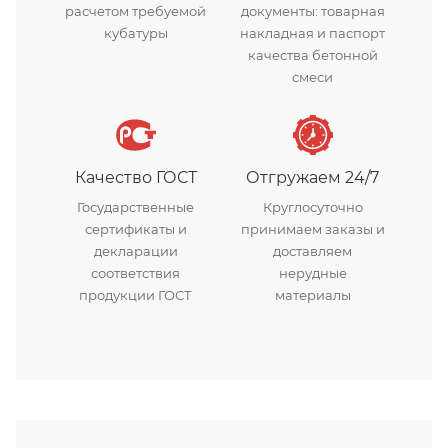
расчетом требуемой
документы: товарная
кубатуры
накладная и паспорт
качества бетонной
смеси
Качество ГОСТ
Отгружаем 24/7
Государственные
Круглосуточно
сертификаты и
принимаем заказы и
декларации
доставляем
соответствия
нерудные
продукции ГОСТ
материалы