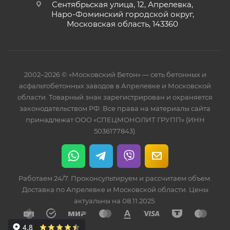
Сентябрьская улица, 12, Апрелевка,
Наро-Фоминский городской округ,
Московская область, 143360
2002–2026 © «Московский Бетон» — сеть бетонных и
асфальтобетонных заводов в Апрелевке и Московской
области. Товарный знак зарегистрирован и охраняется
законодательством РФ. Все права на материалы сайта
принадлежат ООО «СПЕЦМОНОЛИТ ГРУПП» (ИНН
5036177843).
Работаем 24/7. Проконсультируем и рассчитаем объем.
Доставка по Апрелевке и Московской области. Цены
актуальны на 08.11.2025.