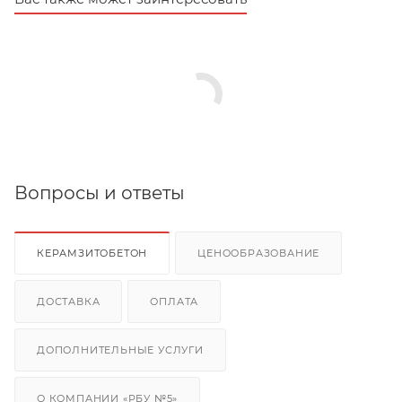
Вопросы и ответы
КЕРАМЗИТОБЕТОН
ЦЕНООБРАЗОВАНИЕ
ДОСТАВКА
ОПЛАТА
ДОПОЛНИТЕЛЬНЫЕ УСЛУГИ
О КОМПАНИИ «РБУ №5»