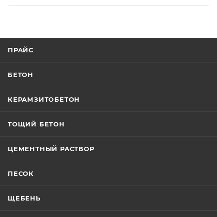
ПРАЙС
БЕТОН
КЕРАМЗИТОБЕТОН
ТОЩИЙ БЕТОН
ЦЕМЕНТНЫЙ РАСТВОР
ПЕСОК
ЩЕБЕНЬ