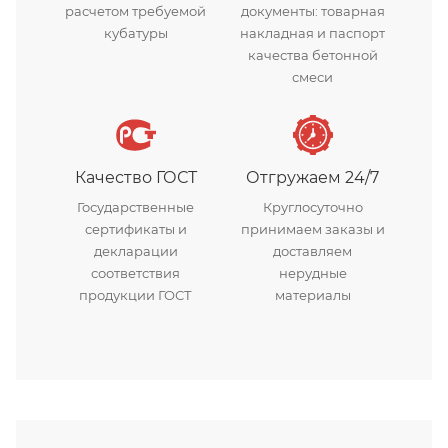
расчетом требуемой
документы: товарная
кубатуры
накладная и паспорт
качества бетонной
смеси
Качество ГОСТ
Отгружаем 24/7
Государственные
Круглосуточно
сертификаты и
принимаем заказы и
декларации
доставляем
соответствия
нерудные
продукции ГОСТ
материалы