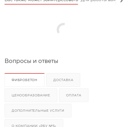
Вопросы и ответы
ФИБРОБЕТОН
ДОСТАВКА
ЦЕНООБРАЗОВАНИЕ
ОПЛАТА
ДОПОЛНИТЕЛЬНЫЕ УСЛУГИ
О КОМПАНИИ «РБУ №5»