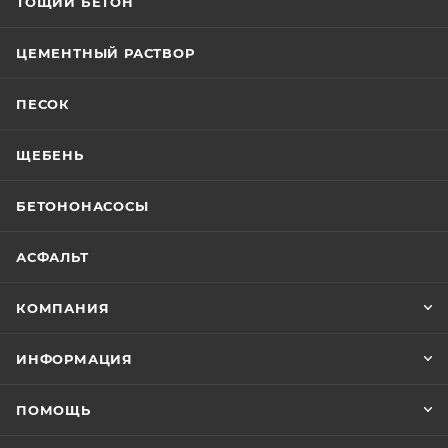
ТОЩИЙ БЕТОН
ЦЕМЕНТНЫЙ РАСТВОР
ПЕСОК
ЩЕБЕНЬ
БЕТОНОНАСОСЫ
АСФАЛЬТ
КОМПАНИЯ
ИНФОРМАЦИЯ
ПОМОЩЬ