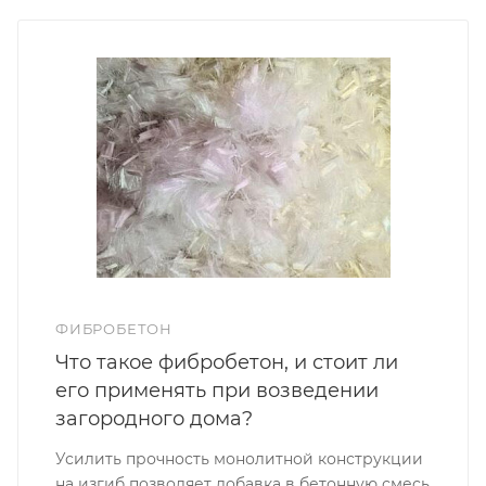
ФИБРОБЕТОН
Что такое фибробетон, и стоит ли
его применять при возведении
загородного дома?
Усилить прочность монолитной конструкции
на изгиб позволяет добавка в бетонную смесь