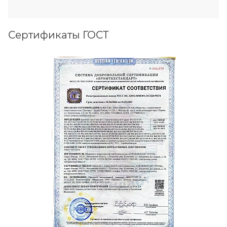
Сертификаты ГОСТ