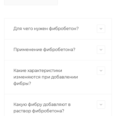
Для чего нужен фибробетон?
Применение фибробетона?
Какие характеристики
изменяются при добавлении
фибры?
Какую фибру добавляют в
раствор фибробетона?