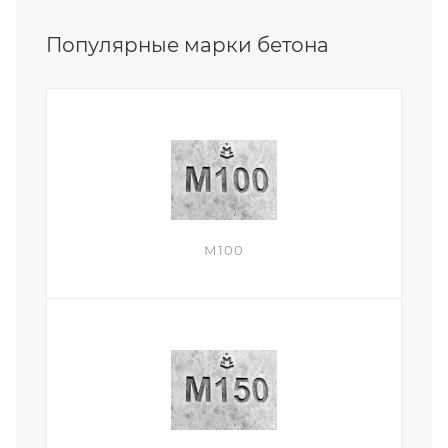
Популярные марки бетона
М100