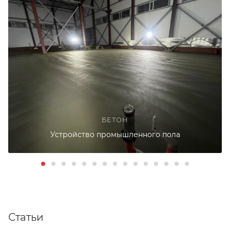
БЕТОН
Устройство промышленного пола
Статьи