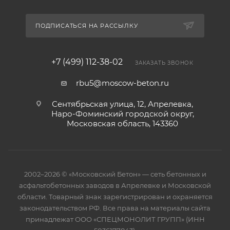
ПОДПИСАТЬСЯ НА РАССЫЛКУ
+7 (499) 112-38-02
ЗАКАЗАТЬ ЗВОНОК
rbu5@moscow-beton.ru
Сентябрьская улица, 12, Апрелевка,
Наро-Фоминский городской округ,
Московская область, 143360
2002–2026 © «Московский Бетон» — сеть бетонных и
асфальтобетонных заводов в Апрелевке и Московской
области. Товарный знак зарегистрирован и охраняется
законодательством РФ. Все права на материалы сайта
принадлежат ООО «СПЕЦМОНОЛИТ ГРУПП» (ИНН