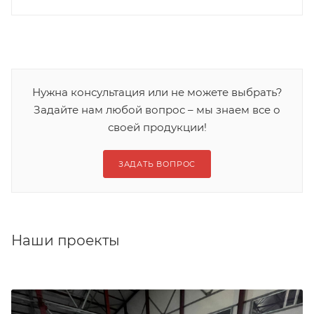
Нужна консультация или не можете выбрать?
Задайте нам любой вопрос – мы знаем все о
своей продукции!
ЗАДАТЬ ВОПРОС
Наши проекты