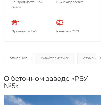
Контроль бетонной
РБУ в Апрелевке
смеси
Продаем от 1 м3
Качество ГОСТ
ОПИСАНИЕ
ХАРАКТЕРИСТИКИ
ОТЗЫВЫ
О бетонном заводе «РБУ
№5»