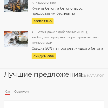
или расстояние
Купить бетон, а бетононасос
предоставим бесплатно
БЕСПЛАТНО
Бетон, даже с добавлением ПМД,
необходимо прогревать при отрицательных
температурах
Скидка 50% на прогрев жидкого бетона
СКИДКА: -50%
Лучшие предложения
ВЕСЬ КАТАЛОГ
Хит
Советуем