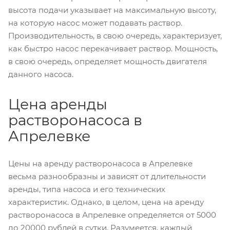
высота подачи указывает на максимальную высоту,
на которую насос может подавать раствор.
Производительность, в свою очередь, характеризует,
как быстро насос перекачивает раствор. Мощность,
в свою очередь, определяет мощность двигателя
данного насоса.
Цена аренды
растворонасоса в
Апрелевке
Цены на аренду растворонасоса в Апрелевке
весьма разнообразны и зависят от длительности
аренды, типа насоса и его технических
характеристик. Однако, в целом, цена на аренду
растворонасоса в Апрелевке определяется от 5000
до 20000 рублей в сутки. Разумеется, каждый