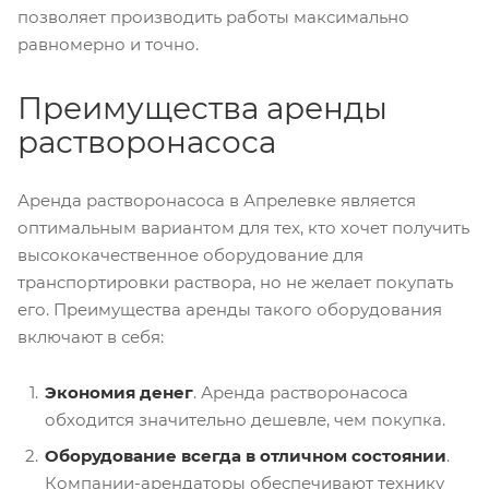
позволяет производить работы максимально
равномерно и точно.
Преимущества аренды
растворонасоса
Аренда растворонасоса в Апрелевке является
оптимальным вариантом для тех, кто хочет получить
высококачественное оборудование для
транспортировки раствора, но не желает покупать
его. Преимущества аренды такого оборудования
включают в себя:
Экономия денег
. Аренда растворонасоса
обходится значительно дешевле, чем покупка.
Оборудование всегда в отличном состоянии
.
Компании-арендаторы обеспечивают технику