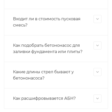
Входит ли в стоимость пусковая
смесь?
Как подобрать бетононасос для
заливки фундамента или плиты?
Какие длины стрел бывают у
бетононасоса?
Как расшифровывается АБН?