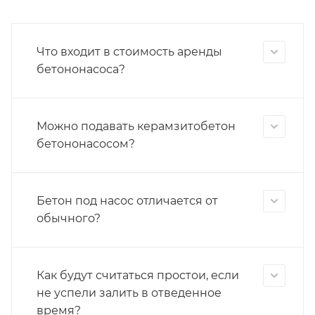
Что входит в стоимость аренды
бетононасоса?
Можно подавать керамзитобетон
бетононасосом?
Бетон под насос отличается от
обычного?
Как будут считаться простои, если
не успели залить в отведенное
время?