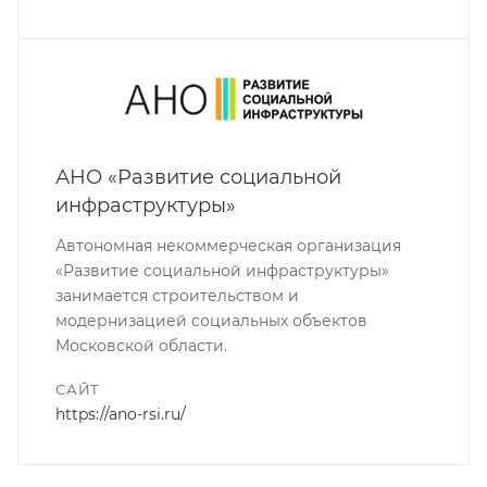
АНО «Развитие социальной
инфраструктуры»
Автономная некоммерческая организация
«Развитие социальной инфраструктуры»
занимается строительством и
модернизацией социальных объектов
Московской области.
САЙТ
https://ano-rsi.ru/