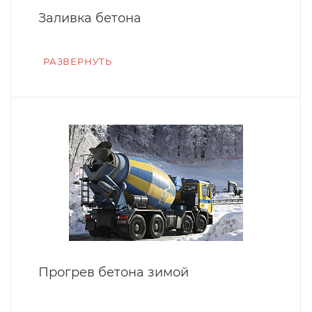
Заливка бетона
РАЗВЕРНУТЬ
Прогрев бетона зимой