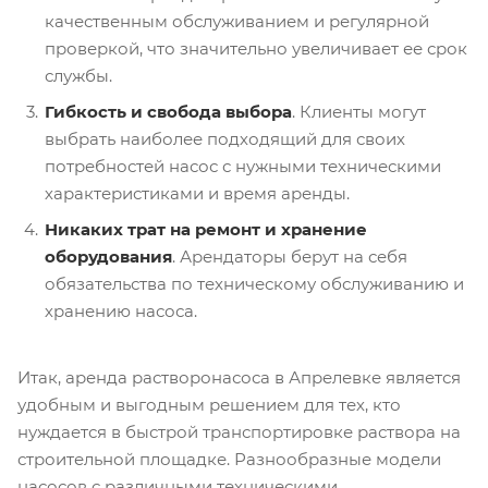
качественным обслуживанием и регулярной
проверкой, что значительно увеличивает ее срок
службы.
Гибкость и свобода выбора
. Клиенты могут
выбрать наиболее подходящий для своих
потребностей насос с нужными техническими
характеристиками и время аренды.
Никаких трат на ремонт и хранение
оборудования
. Арендаторы берут на себя
обязательства по техническому обслуживанию и
хранению насоса.
Итак, аренда растворонасоса в Апрелевке является
удобным и выгодным решением для тех, кто
нуждается в быстрой транспортировке раствора на
строительной площадке. Разнообразные модели
насосов с различными техническими