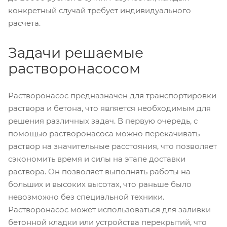
конкретный случай требует индивидуального
расчета.
Задачи решаемые
растворонасосом
Растворонасос предназначен для транспортировки
раствора и бетона, что является необходимым для
решения различных задач. В первую очередь, с
помощью растворонасоса можно перекачивать
раствор на значительные расстояния, что позволяет
сэкономить время и силы на этапе доставки
раствора. Он позволяет выполнять работы на
больших и высоких высотах, что раньше было
невозможно без специальной техники.
Растворонасос может использоваться для заливки
бетонной кладки или устройства перекрытий, что