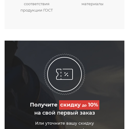
соответствия
материалы
продукции ГОСТ
Получите
скидку
10%
до
на свой первый заказ
Или уточните вашу скидку