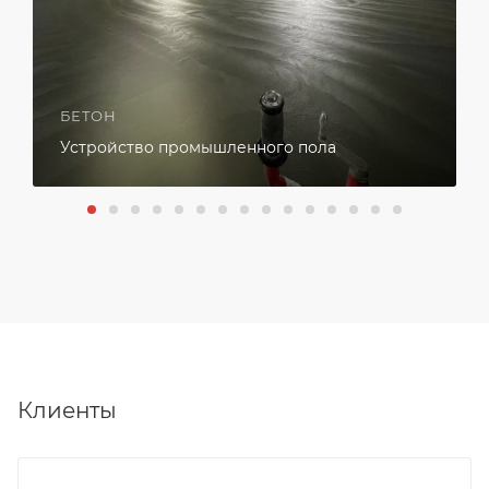
БЕТОН
Устройство промышленного пола
Клиенты