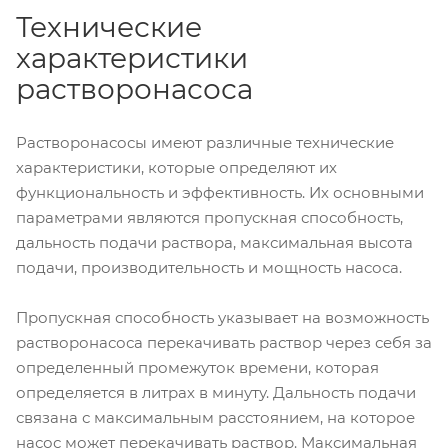
Технические
характеристики
растворонасоса
Растворонасосы имеют различные технические
характеристики, которые определяют их
функциональность и эффективность. Их основными
параметрами являются пропускная способность,
дальность подачи раствора, максимальная высота
подачи, производительность и мощность насоса.
Пропускная способность указывает на возможность
растворонасоса перекачивать раствор через себя за
определенный промежуток времени, которая
определяется в литрах в минуту. Дальность подачи
связана с максимальным расстоянием, на которое
насос может перекачивать раствор. Максимальная