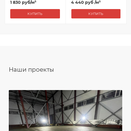
1 830
руб
/м³
4 440 руб
/м³
КУПИТЬ
КУПИТЬ
Наши проекты