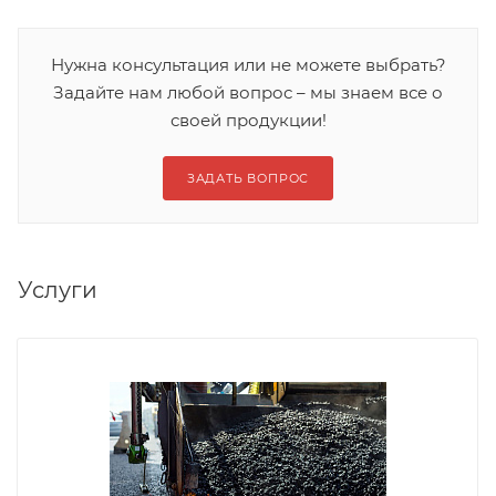
Нужна консультация или не можете выбрать?
Задайте нам любой вопрос – мы знаем все о
своей продукции!
ЗАДАТЬ ВОПРОС
Услуги