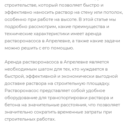
строительстве, который позволяет быстро и
эффективно наносить раствор на стену или потолок,
особенно при работе на высоте. В этой статье мы
подробно рассмотрим, какие преимущества и
технические характеристики имеет аренда
растворонасоса в Апрелевке, а также какие задачи
можно решить с его помощью.
Аренда растворонасоса в Апрелевке является
необходимым шагом для тех, кто нуждается в
быстрой, эффективной и экономически выгодной
доставке раствора на строительную площадку.
Растворонасос представляет собой удобное
оборудование для транспортировки раствора и
бетона на значительные расстояния, что позволяет
значительно сократить временные затраты при
строительных работах.