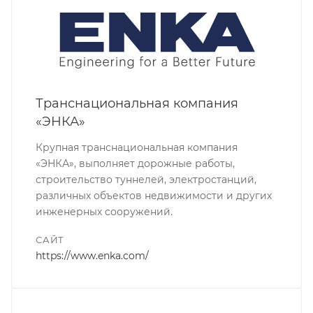
Транснациональная компания
«ЭНКА»
Крупная транснациональная компания
«ЭНКА», выполняет дорожные работы,
строительство туннелей, электростанций,
различных объектов недвижимости и других
инженерных сооружений.
САЙТ
https://www.enka.com/