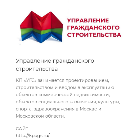
Управление гражданского
строительства
КП «УГС» занимается проектированием,
строительством и вводом в эксплуатацию
объектов коммерческой недвижимости,
объектов социального назначения, культуры,
спорта, здравоохранения в Москве и
Московской области.
САЙТ
http://kpugs.ru/