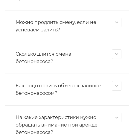
Можно продлить смену, если не
успеваем залить?
Сколько длится смена
бетононасоса?
Как подготовить объект к заливке
бетононасосом?
На какие характеристики нужно
обращать внимание при аренде
бетононасоса?