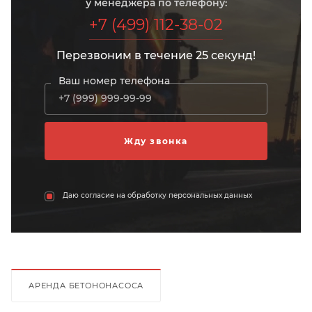
у менеджера по телефону:
+7 (499) 112-38-02
Перезвоним в течение 25 секунд!
Ваш номер телефона
Даю согласие на обработку персональных данных
АРЕНДА БЕТОНОНАСОСА