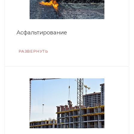
Асфальтирование
РАЗВЕРНУТЬ