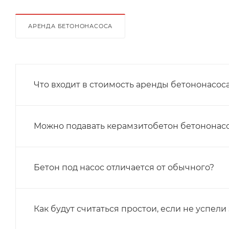
АРЕНДА БЕТОНОНАСОСА
Что входит в стоимость аренды бетононасос
Можно подавать керамзитобетон бетононас
Бетон под насос отличается от обычного?
Как будут считаться простои, если не успел