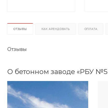
ОТЗЫВЫ
КАК АРЕНДОВАТЬ
ОПЛАТА
Отзывы
О бетонном заводе «РБУ №5