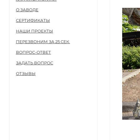
О ЗАВОДЕ
СЕРТИФИКАТЫ
НАШИ ПРОЕКТЫ
ПЕРЕЗВОНИМ ЗА 25 СЕК.
ВОПРОС-ОТВЕТ
ЗАДАТЬ ВОПРОС
ОТЗЫВЫ