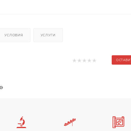
УСЛОВИЯ
УСЛУГИ
ОСТАВИ
»