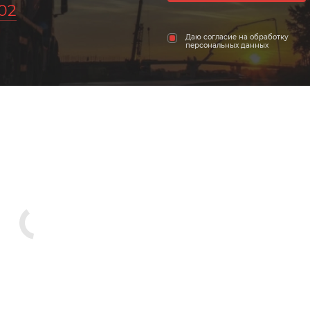
-02
Даю согласие на обработку
персональных данных