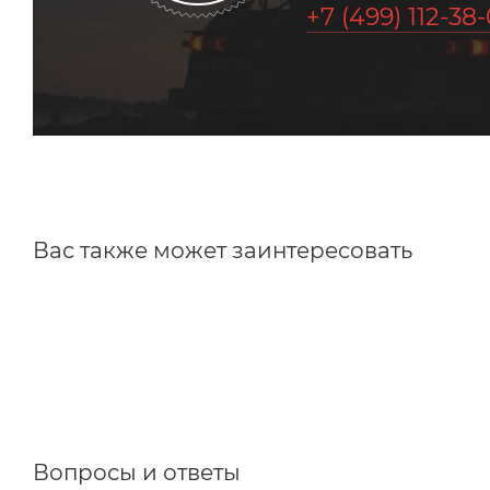
+7 (499) 112-38
Вас также может заинтересовать
Вопросы и ответы