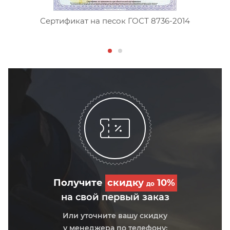
Сертификат на песок ГОСТ 8736-2014
Получите
скидку
10%
до
на свой первый заказ
Или уточните вашу скидку
у менеджера по телефону: