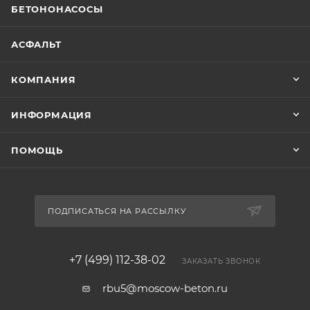
БЕТОНОНАСОСЫ
АСФАЛЬТ
КОМПАНИЯ
ИНФОРМАЦИЯ
ПОМОЩЬ
ПОДПИСАТЬСЯ НА РАССЫЛКУ
+7 (499) 112-38-02
ЗАКАЗАТЬ ЗВОНОК
rbu5@moscow-beton.ru