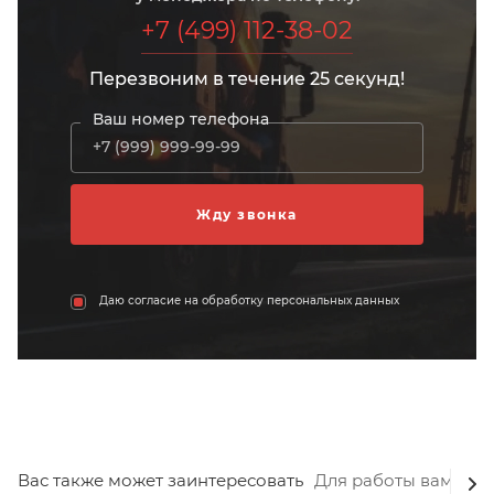
+7 (499) 112-38-02
Перезвоним в течение 25 секунд!
Ваш номер телефона
Даю согласие на обработку персональных данных
Вас также может заинтересовать
Для работы вам пот