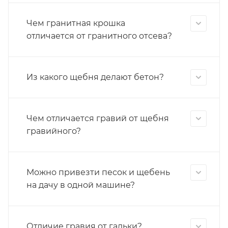
Чем гранитная крошка
отличается от гранитного отсева?
Из какого щебня делают бетон?
Чем отличается гравий от щебня
гравийного?
Можно привезти песок и щебень
на дачу в одной машине?
Отличие гравия от гальки?