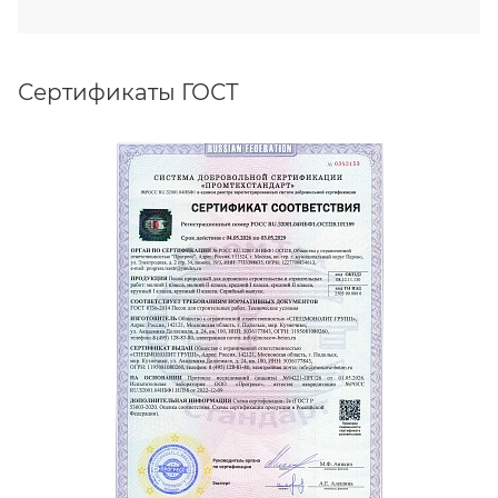
Сертификаты ГОСТ