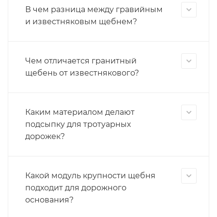
В чем разница между гравийным
и известняковым щебнем?
Чем отличается гранитный
щебень от известнякового?
Каким материалом делают
подсыпку для тротуарных
дорожек?
Какой модуль крупности щебня
подходит для дорожного
основания?