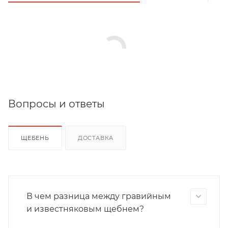
Вопросы и ответы
ЩЕБЕНЬ
ДОСТАВКА
В чем разница между гравийным
и известняковым щебнем?