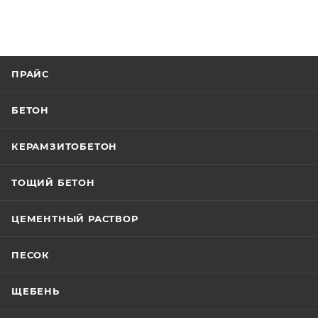
ПРАЙС
БЕТОН
КЕРАМЗИТОБЕТОН
ТОЩИЙ БЕТОН
ЦЕМЕНТНЫЙ РАСТВОР
ПЕСОК
ЩЕБЕНЬ