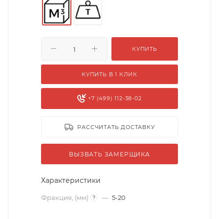
КУПИТЬ
КУПИТЬ В 1 КЛИК
+7 (499) 112-38-02
РАССЧИТАТЬ ДОСТАВКУ
ВЫЗВАТЬ ЗАМЕРЩИКА
Характеристики
Фракция, (мм)
—
5-20
?