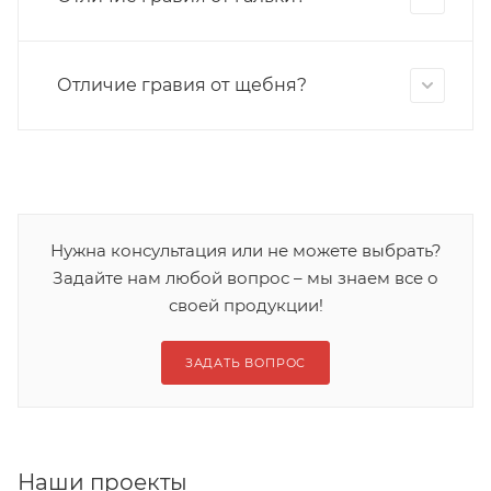
Отличие гравия от щебня?
Нужна консультация или не можете выбрать?
Задайте нам любой вопрос – мы знаем все о
своей продукции!
ЗАДАТЬ ВОПРОС
Наши проекты