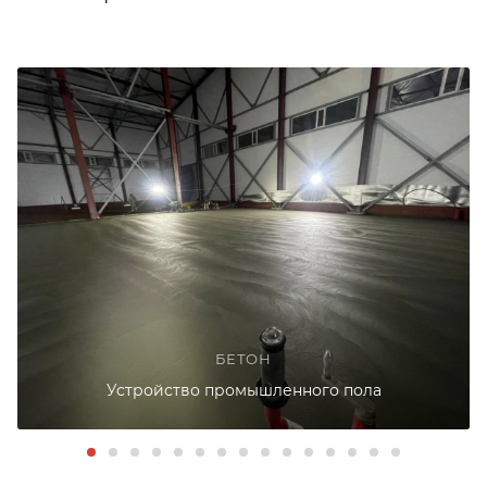
БЕТОН
Устройство промышленного пола