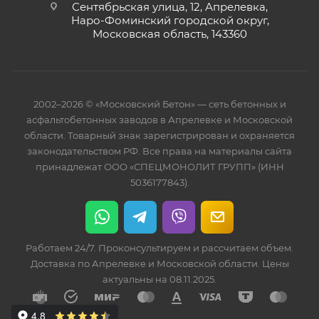
Сентябрьская улица, 12, Апрелевка,
Наро-Фоминский городской округ,
Московская область, 143360
2002–2026 © «Московский Бетон» — сеть бетонных и
асфальтобетонных заводов в Апрелевке и Московской
области. Товарный знак зарегистрирован и охраняется
законодательством РФ. Все права на материалы сайта
принадлежат ООО «СПЕЦМОНОЛИТ ГРУПП» (ИНН
5036177843).
Работаем 24/7. Проконсультируем и рассчитаем объем.
Доставка по Апрелевке и Московской области. Цены
актуальны на 08.11.2025.