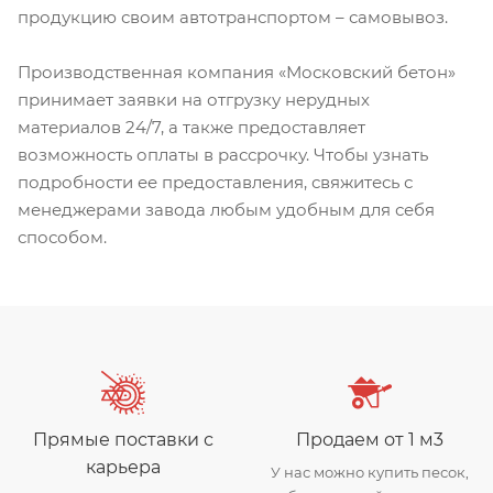
продукцию своим автотранспортом – самовывоз.
Производственная компания «Московский бетон»
принимает заявки на отгрузку нерудных
материалов 24/7, а также предоставляет
возможность оплаты в рассрочку. Чтобы узнать
подробности ее предоставления, свяжитесь с
менеджерами завода любым удобным для себя
способом.
Прямые поставки с
Продаем от 1 м3
карьера
У нас можно купить песок,