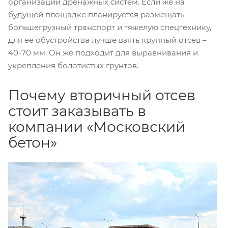
организации дренажных систем. Если же на
будущей площадке планируется размещать
большегрузный транспорт и тяжелую спецтехнику,
для ее обустройства лучше взять крупный отсев –
40-70 мм. Он же подходит для выравнивания и
укрепления болотистых грунтов.
Почему вторичный отсев
стоит заказывать в
компании «Московский
бетон»