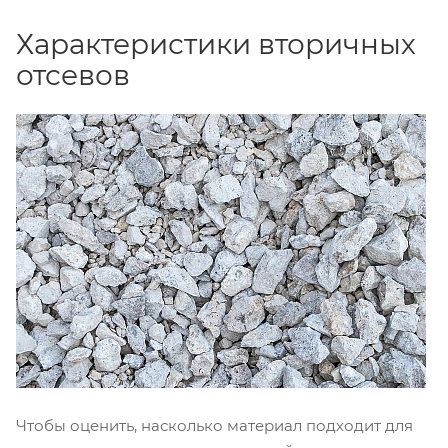
Характеристики вторичных
отсевов
Чтобы оценить, насколько материал подходит для