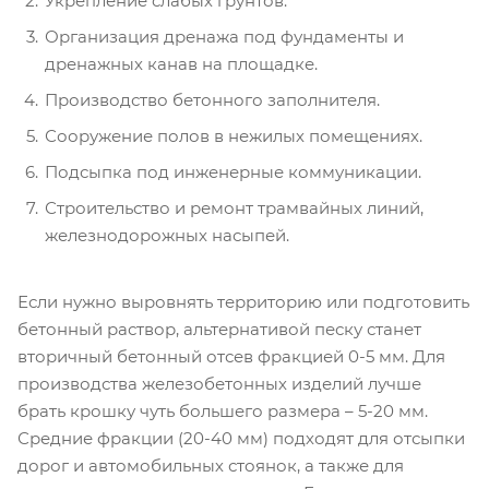
Укрепление слабых грунтов.
Организация дренажа под фундаменты и
дренажных канав на площадке.
Производство бетонного заполнителя.
Сооружение полов в нежилых помещениях.
Подсыпка под инженерные коммуникации.
Строительство и ремонт трамвайных линий,
железнодорожных насыпей.
Если нужно выровнять территорию или подготовить
бетонный раствор, альтернативой песку станет
вторичный бетонный отсев фракцией 0-5 мм. Для
производства железобетонных изделий лучше
брать крошку чуть большего размера – 5-20 мм.
Средние фракции (20-40 мм) подходят для отсыпки
дорог и автомобильных стоянок, а также для