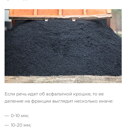
Если речь идет об асфальтной крошке, то ее
деление на фракции выглядит несколько иначе:
0-10 мм;
10-20 мм;