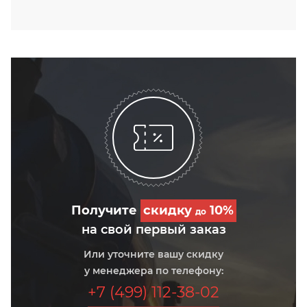
Получите
скидку
10%
до
на свой первый заказ
Или уточните вашу скидку
у менеджера по телефону:
+7 (499) 112-38-02