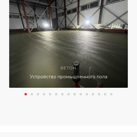
БЕТОН
Устройство промышленного пола