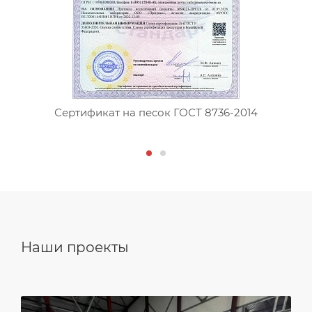
Сертификат на песок ГОСТ 8736-2014
Наши проекты