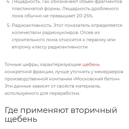
Лещадность. Так обозначают объем фрагментов
пластинчатой формы. Лещадность дробленого
лома обычно не превышает 20-25%.
Радиоактивность. Этот показатель определяется
количеством радионуклидов. Отсев из
строительного лома относится к первому или
второму классу радиоактивности.
Точные цифры, характеризующие
щебень
конкретной фракции, лучше уточнять у менеджеров
производственной компании «Московский бетон».
Эти данные зависят от свойств материала,
используемого для переработки.
Где применяют вторичный
щебень