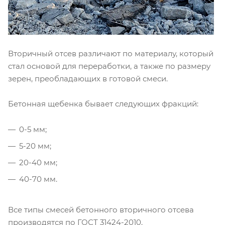
Вторичный отсев различают по материалу, который
стал основой для переработки, а также по размеру
зерен, преобладающих в готовой смеси.
Бетонная щебенка бывает следующих фракций:
0-5 мм;
5-20 мм;
20-40 мм;
40-70 мм.
Все типы смесей бетонного вторичного отсева
производятся по ГОСТ 31424-2010.