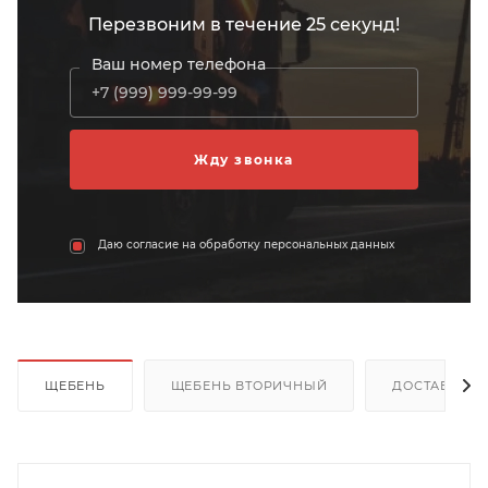
Перезвоним в течение 25 секунд!
Ваш номер телефона
Даю согласие на обработку персональных данных
ЩЕБЕНЬ
ЩЕБЕНЬ ВТОРИЧНЫЙ
ДОСТАВКА