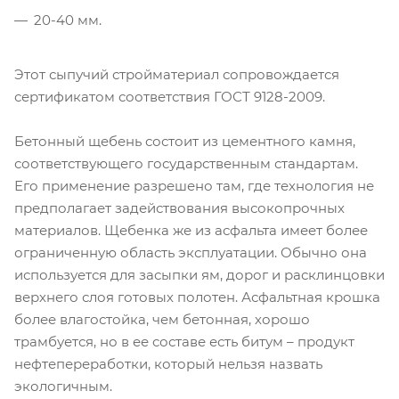
20-40 мм.
Этот сыпучий стройматериал сопровождается
сертификатом соответствия ГОСТ 9128-2009.
Бетонный щебень состоит из цементного камня,
соответствующего государственным стандартам.
Его применение разрешено там, где технология не
предполагает задействования высокопрочных
материалов. Щебенка же из асфальта имеет более
ограниченную область эксплуатации. Обычно она
используется для засыпки ям, дорог и расклинцовки
верхнего слоя готовых полотен. Асфальтная крошка
более влагостойка, чем бетонная, хорошо
трамбуется, но в ее составе есть битум – продукт
нефтепереработки, который нельзя назвать
экологичным.