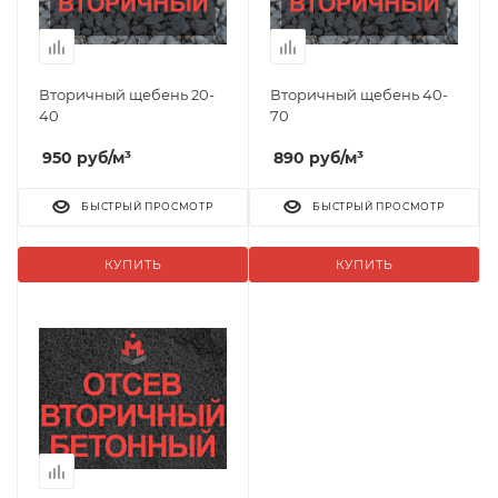
Вторичный щебень 20-
Вторичный щебень 40-
40
70
950
руб
/м³
890
руб
/м³
БЫСТРЫЙ ПРОСМОТР
БЫСТРЫЙ ПРОСМОТР
КУПИТЬ
КУПИТЬ