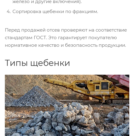
железо и другие включения).
Сортировка щебенки по фракциям.
Перед продажей отсев проверяют на соответствие
стандартам ГОСТ. Это гарантирует покупателю
нормативное качество и безопасность продукции.
Типы щебенки