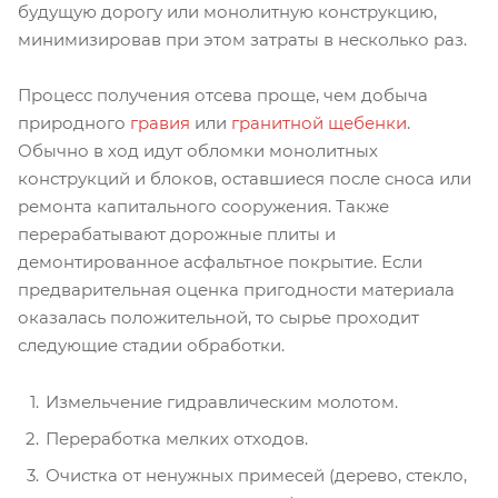
будущую дорогу или монолитную конструкцию,
минимизировав при этом затраты в несколько раз.
Процесс получения отсева проще, чем добыча
природного
гравия
или
гранитной щебенки
.
Обычно в ход идут обломки монолитных
конструкций и блоков, оставшиеся после сноса или
ремонта капитального сооружения. Также
перерабатывают дорожные плиты и
демонтированное асфальтное покрытие. Если
предварительная оценка пригодности материала
оказалась положительной, то сырье проходит
следующие стадии обработки.
Измельчение гидравлическим молотом.
Переработка мелких отходов.
Очистка от ненужных примесей (дерево, стекло,