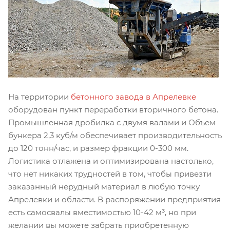
На территории
бетонного завода в Апрелевке
оборудован пункт переработки вторичного бетона.
Промышленная дробилка с двумя валами и Объем
бункера 2,3 куб/м обеспечивает производительность
до 120 тонн/час, и размер фракции 0-300 мм.
Логистика отлажена и оптимизирована настолько,
что нет никаких трудностей в том, чтобы привезти
заказанный нерудный материал в любую точку
Апрелевки и области. В распоряжении предприятия
есть самосвалы вместимостью 10-42 м³, но при
желании вы можете забрать приобретенную