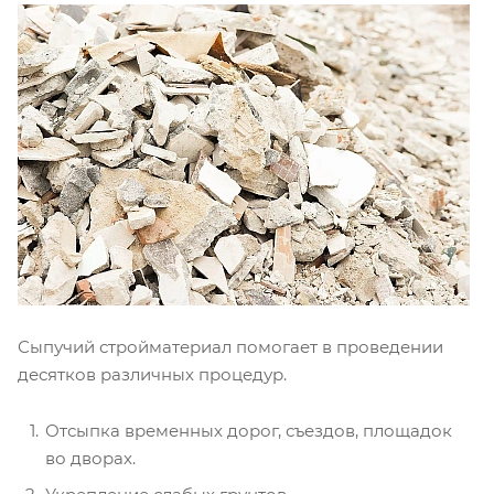
Сыпучий стройматериал помогает в проведении
десятков различных процедур.
Отсыпка временных дорог, съездов, площадок
во дворах.