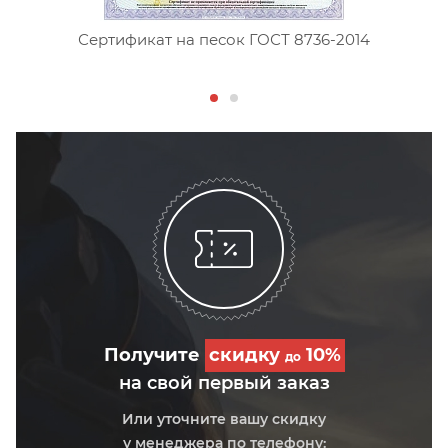
Сертификат на песок ГОСТ 8736-2014
Получите
скидку
10%
до
на свой первый заказ
Или уточните вашу скидку
у менеджера по телефону: