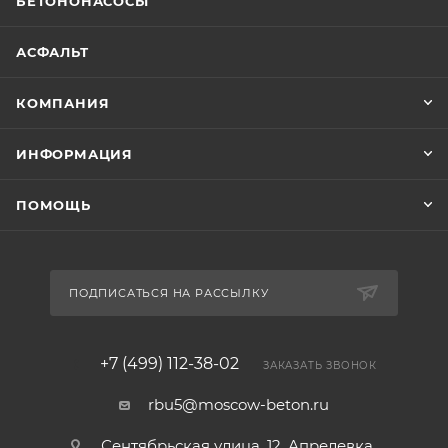
БЕТОНОНАСОСЫ
АСФАЛЬТ
КОМПАНИЯ
ИНФОРМАЦИЯ
ПОМОЩЬ
ПОДПИСАТЬСЯ НА РАССЫЛКУ
+7 (499) 112-38-02
ЗАКАЗАТЬ ЗВОНОК
rbu5@moscow-beton.ru
Сентябрьская улица, 12, Апрелевка,