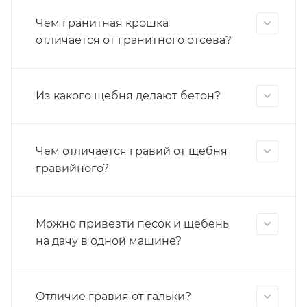
Чем гранитная крошка
отличается от гранитного отсева?
Из какого щебня делают бетон?
Чем отличается гравий от щебня
гравийного?
Можно привезти песок и щебень
на дачу в одной машине?
Отличие гравия от гальки?