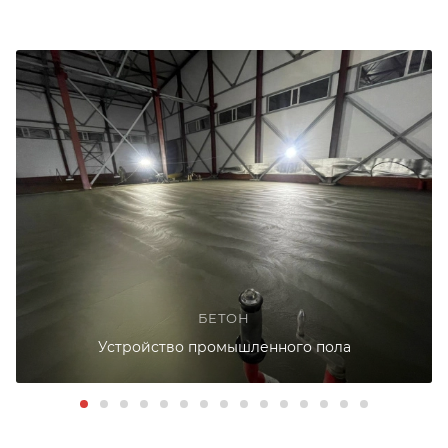
БЕТОН
Устройство промышленного пола