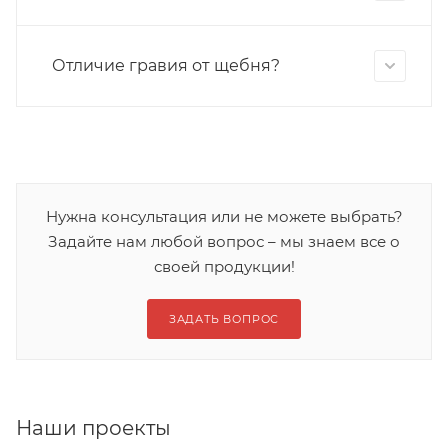
Отличие гравия от щебня?
Нужна консультация или не можете выбрать?
Задайте нам любой вопрос – мы знаем все о
своей продукции!
ЗАДАТЬ ВОПРОС
Наши проекты