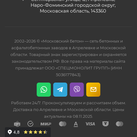
Наро-Фоминский городской округ,
Московская область, 143360
2002–2026 © «Московский Бетон» — сеть бетонных и
асфальтобетонных заводов в Апрелевке и Московской
области. Товарный знак зарегистрирован и охраняется
законодательством РФ. Все права на материалы сайта
принадлежат ООО «СПЕЦМОНОЛИТ ГРУПП» (ИНН
5036177843).
Работаем 24/7. Проконсультируем и рассчитаем объем.
Доставка по Апрелевке и Московской области. Цены
актуальны на 08.11.2025.