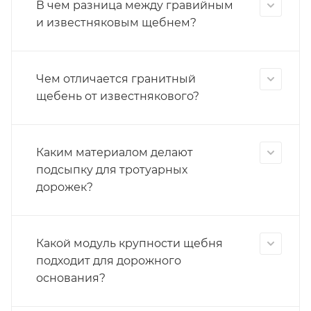
В чем разница между гравийным
и известняковым щебнем?
Чем отличается гранитный
щебень от известнякового?
Каким материалом делают
подсыпку для тротуарных
дорожек?
Какой модуль крупности щебня
подходит для дорожного
основания?