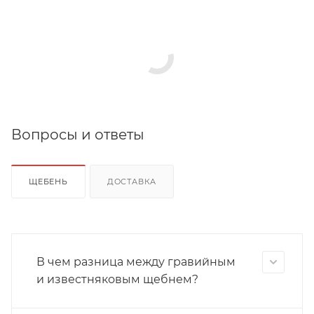
Вопросы и ответы
ЩЕБЕНЬ
ДОСТАВКА
В чем разница между гравийным
и известняковым щебнем?