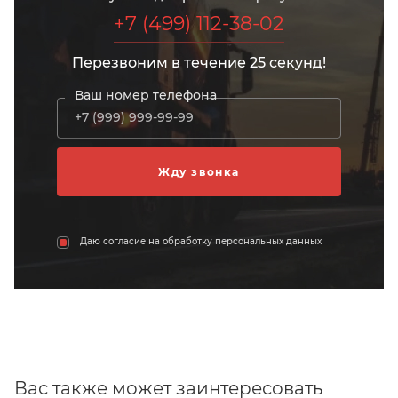
+7 (499) 112-38-02
Перезвоним в течение 25 секунд!
Ваш номер телефона
Даю согласие на обработку персональных данных
Вас также может заинтересовать