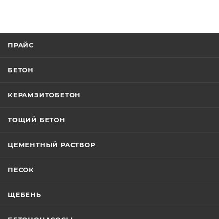
ПРАЙС
БЕТОН
КЕРАМЗИТОБЕТОН
ТОЩИЙ БЕТОН
ЦЕМЕНТНЫЙ РАСТВОР
ПЕСОК
ЩЕБЕНЬ