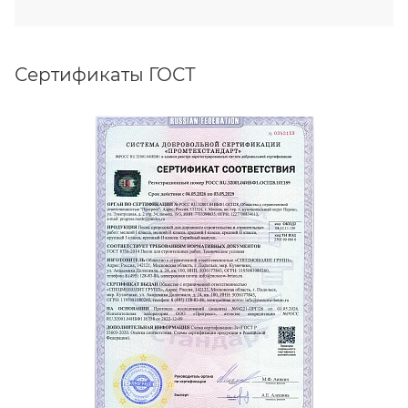
Сертификаты ГОСТ