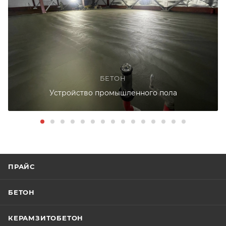
БЕТОН
Устройство промышленного пола
ПРАЙС
БЕТОН
КЕРАМЗИТОБЕТОН