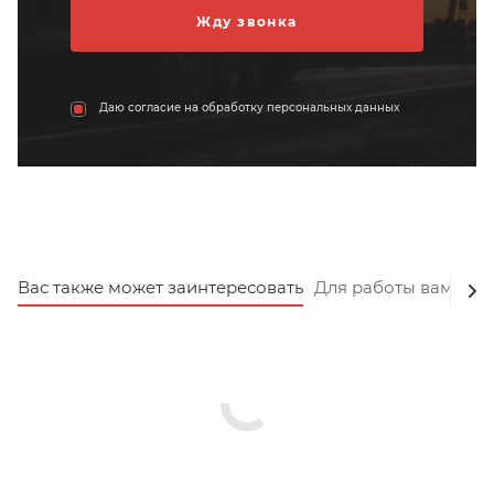
Даю согласие на обработку персональных данных
Вас также может заинтересовать
Для работы вам пот