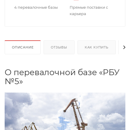
4 перевалочные базы
Прямые поставки с
карьера
ОПИСАНИЕ
ОТЗЫВЫ
КАК КУПИТЬ
О
О перевалочной базе «РБУ
№5»