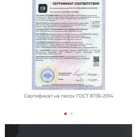
Сертификат на песок ГОСТ 8736-2014