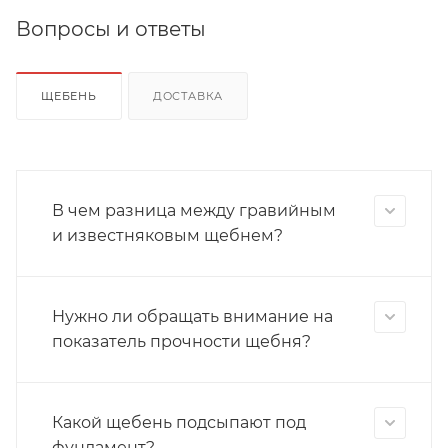
Вопросы и ответы
ЩЕБЕНЬ
ДОСТАВКА
В чем разница между гравийным
и известняковым щебнем?
Нужно ли обращать внимание на
показатель прочности щебня?
Какой щебень подсыпают под
фундамент?