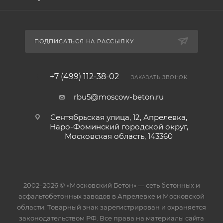
ПОДПИСАТЬСЯ НА РАССЫЛКУ
+7 (499) 112-38-02
ЗАКАЗАТЬ ЗВОНОК
rbu5@moscow-beton.ru
Сентябрьская улица, 12, Апрелевка,
Наро-Фоминский городской округ,
Московская область, 143360
2002–2026 © «Московский Бетон» — сеть бетонных и
асфальтобетонных заводов в Апрелевке и Московской
области. Товарный знак зарегистрирован и охраняется
законодательством РФ. Все права на материалы сайта