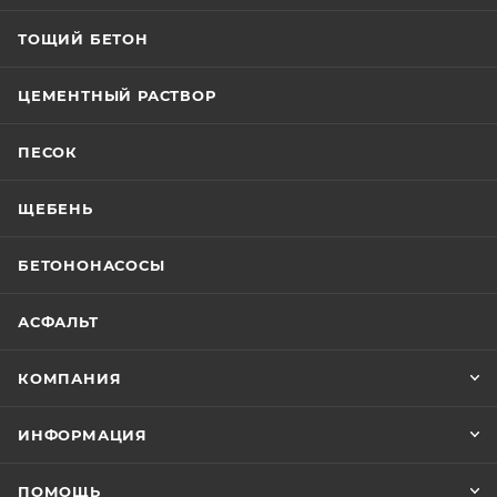
ТОЩИЙ БЕТОН
ЦЕМЕНТНЫЙ РАСТВОР
ПЕСОК
ЩЕБЕНЬ
БЕТОНОНАСОСЫ
АСФАЛЬТ
КОМПАНИЯ
ИНФОРМАЦИЯ
ПОМОЩЬ