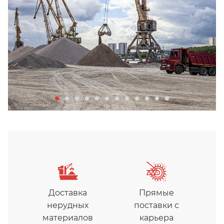
Доставка
Прямые
нерудных
поставки с
материалов
карьера