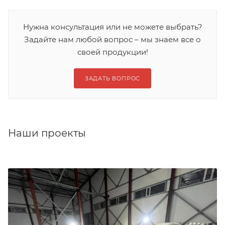
Нужна консультация или не можете выбрать?
Задайте нам любой вопрос – мы знаем все о
своей продукции!
ЗАДАТЬ ВОПРОС
Наши проекты