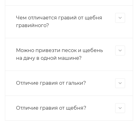
Чем отличается гравий от щебня
гравийного?
Можно привезти песок и щебень
на дачу в одной машине?
Отличие гравия от гальки?
Отличие гравия от щебня?