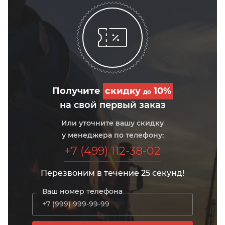
Получите
скидку
10%
до
на свой первый заказ
Или уточните вашу скидку
у менеджера по телефону:
+7 (499) 112-38-02
Перезвоним в течение 25 секунд!
Ваш номер телефона