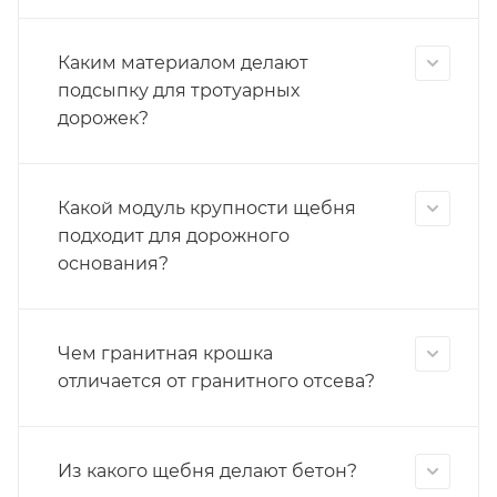
Каким материалом делают
подсыпку для тротуарных
дорожек?
Какой модуль крупности щебня
подходит для дорожного
основания?
Чем гранитная крошка
отличается от гранитного отсева?
Из какого щебня делают бетон?