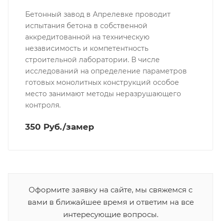
Бетонный завод в Апрелевке проводит
испытания бетона в собственной
аккредитованной на техническую
независимость и компетентность
строительной лаборатории. В числе
исследований на определение параметров
готовых монолитных конструкций особое
место занимают методы неразрушающего
контроля.
350 Руб./замер
Оформите заявку на сайте, мы свяжемся с
вами в ближайшее время и ответим на все
интересующие вопросы.