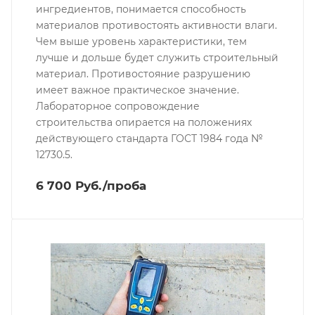
ингредиентов, понимается способность
материалов противостоять активности влаги.
Чем выше уровень характеристики, тем
лучше и дольше будет служить строительный
материал. Противостояние разрушению
имеет важное практическое значение.
Лабораторное сопровождение
строительства опирается на положениях
действующего стандарта ГОСТ 1984 года №
12730.5.
6 700 Руб./проба