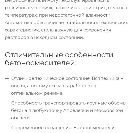
Бетоносмесители могут эксплуатироваться в
различных условиях, в том числе при отрицательных
температурах, при недостаточной влажности.
Автоматика обеспечивает стабильность технических
характеристик, столь важную для сохранения
растворов в исходном состоянии.
Отличительные особенности
бетоносмесителей:
Отличное техническое состояние. Вся техника –
новая, а потому все узлы работают в
оптимальном режиме.
Способность транспортировать крупные объемы
бетона в любую точку Апрелевки и Московской
области.
Современное оснащение. Бетоносмесители