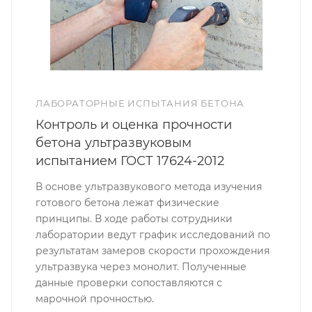
ЛАБОРАТОРНЫЕ ИСПЫТАНИЯ БЕТОНА
Контроль и оценка прочности
бетона ультразвуковым
испытанием ГОСТ 17624-2012
В основе ультразвукового метода изучения
готового бетона лежат физические
принципы. В ходе работы сотрудники
лаборатории ведут график исследований по
результатам замеров скорости прохождения
ультразвука через монолит. Полученные
данные проверки сопоставляются с
марочной прочностью.