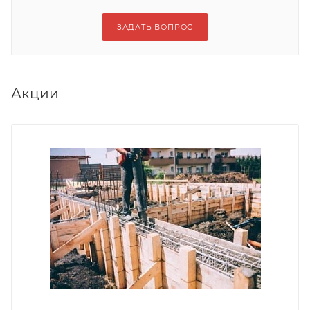
ЗАДАТЬ ВОПРОС
Акции