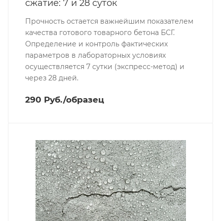
сжатие: 7 и 28 суток
Прочность остается важнейшим показателем
качества готового товарного бетона БСГ.
Определение и контроль фактических
параметров в лабораторных условиях
осуществляется 7 сутки (экспресс-метод) и
через 28 дней.
290 Руб./образец