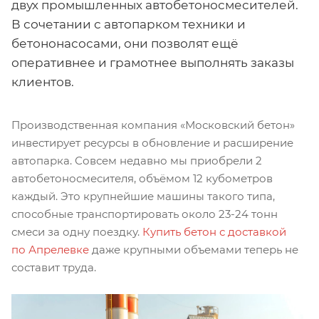
двух промышленных автобетоносмесителей.
В сочетании с автопарком техники и
бетононасосами, они позволят ещё
оперативнее и грамотнее выполнять заказы
клиентов.
Производственная компания «Московский бетон»
инвестирует ресурсы в обновление и расширение
автопарка. Совсем недавно мы приобрели 2
автобетоносмесителя, объёмом 12 кубометров
каждый. Это крупнейшие машины такого типа,
способные транспортировать около 23-24 тонн
смеси за одну поездку.
Купить бетон с доставкой
по Апрелевке
даже крупными объемами теперь не
составит труда.