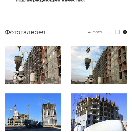
Фотогалерея
4
фото
—