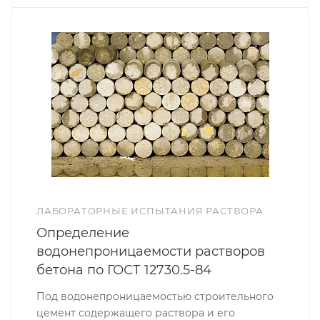
ЛАБОРАТОРНЫЕ ИСПЫТАНИЯ РАСТВОРА
Определение
водонепроницаемости растворов
бетона по ГОСТ 12730.5-84
Под водонепроницаемостью строительного
цемент содержащего раствора и его