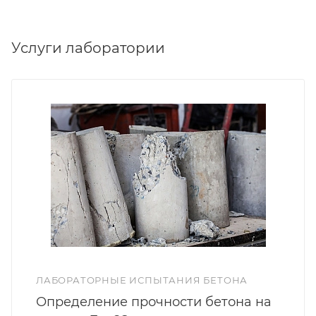
Услуги лаборатории
ЛАБОРАТОРНЫЕ ИСПЫТАНИЯ БЕТОНА
Определение прочности бетона на