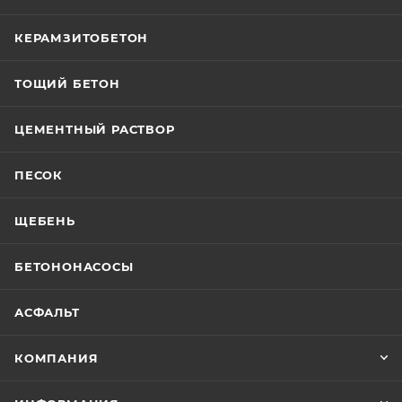
КЕРАМЗИТОБЕТОН
ТОЩИЙ БЕТОН
ЦЕМЕНТНЫЙ РАСТВОР
ПЕСОК
ЩЕБЕНЬ
БЕТОНОНАСОСЫ
АСФАЛЬТ
КОМПАНИЯ