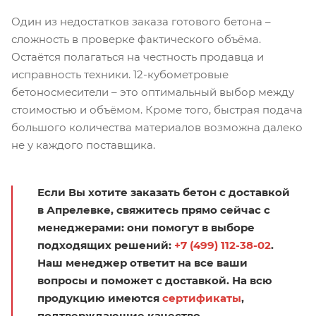
Один из недостатков заказа готового бетона –
сложность в проверке фактического объёма.
Остаётся полагаться на честность продавца и
исправность техники. 12-кубометровые
бетоносмесители – это оптимальный выбор между
стоимостью и объёмом. Кроме того, быстрая подача
большого количества материалов возможна далеко
не у каждого поставщика.
Если Вы хотите заказать бетон с доставкой
в Апрелевке, свяжитесь прямо сейчас с
менеджерами: они помогут в выборе
подходящих решений:
+7 (499) 112-38-02
.
Наш менеджер ответит на все ваши
вопросы и поможет с доставкой. На всю
продукцию имеются
сертификаты
,
подтверждающие качество.