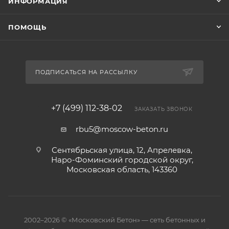
ИНФОРМАЦИЯ
ПОМОЩЬ
ПОДПИСАТЬСЯ НА РАССЫЛКУ
+7 (499) 112-38-02
ЗАКАЗАТЬ ЗВОНОК
rbu5@moscow-beton.ru
Сентябрьская улица, 12, Апрелевка,
Наро-Фоминский городской округ,
Московская область, 143360
2002–2026 © «Московский Бетон» — сеть бетонных и