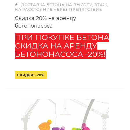
ДОСТАВКА БЕТОНА НА ВЫСОТУ, ЭТАЖ,
НА РАССТОЯНИЕ ЧЕРЕЗ ПРЕПЯТСТВИЕ
Скидка 20% на аренду
бетононасоса
ПРИ ПОКУПКЕ БЕТОНА
СКИДКА НА АРЕНДУ
БЕТОНОНАСОСА -20%!
СКИДКА: -20%