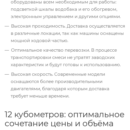
оборудованы всем необходимым для работы:
подсветкой шкалы водобака и его обогревом,
электронным управлением и другими опциями.
Высокая проходимость. Доставка осуществляется
в различные локации, так как машины оснащены
мощной ходовой частью.
Оптимальное качество перевозки. В процессе
транспортировки смеси не утратят заводских
характеристик и будут готовы к использованию.
Высокая скорость. Современные модели
оснащаются более производительными
двигателями, благодаря которым доставка
требует меньше времени.
12 кубометров: оптимальное
сочетание цены и объёма