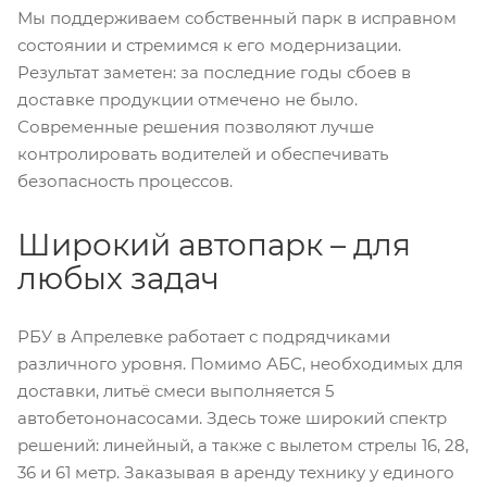
Мы поддерживаем собственный парк в исправном
состоянии и стремимся к его модернизации.
Результат заметен: за последние годы сбоев в
доставке продукции отмечено не было.
Современные решения позволяют лучше
контролировать водителей и обеспечивать
безопасность процессов.
Широкий автопарк – для
любых задач
РБУ в Апрелевке работает с подрядчиками
различного уровня. Помимо АБС, необходимых для
доставки, литьё смеси выполняется 5
автобетононасосами. Здесь тоже широкий спектр
решений: линейный, а также с вылетом стрелы 16, 28,
36 и 61 метр. Заказывая в аренду технику у единого