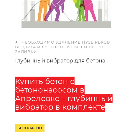
НЕОБХОДИМО УДАЛЕНИЕ ПУЗЫРЬКОВ
ВОЗДУХА ИЗ БЕТОННОЙ СМЕСИ ПОСЛЕ
ЗАЛИВКИ
Глубинный вибратор для бетона
Купить бетон с
бетононасосом в
Апрелевке – глубинный
вибратор в комплекте
БЕСПЛАТНО