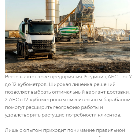
Всего в автопарке предприятия 15 единиц АБС – от 7
до 12 кубометров. Широкая линейка решений
позволяет выбрать оптимальный вариант доставки.
2 АБС с 12-кубометровым смесительным барабаном
помогут расширить географию работы и
удовлетворить растущие потребности клиентов.
Лишь с опытом приходит понимание правильной