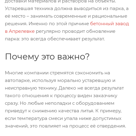
доставки материалов и растворов на объекты.
Устаревшая техника должна выводиться из парка, а
её место – занимать современные и рациональные
решения. Именно по этой причине
бетонный завод
в Апрелевке
регулярно проводит обновление
парка: это всегда обеспечивает результат.
Почему это важно?
Многие компании стремятся сэкономить на
автопарке, используя морально устаревшую и
неисправную технику. Далеко не всегда результат
такого отношения к процессу виден заказчику
сразу. Но любые неполадки с оборудованием
приведут к снижению качества литья. К примеру,
если температура смеси упала ниже допустимых
значений, это повлияет на процесс её отвердения.