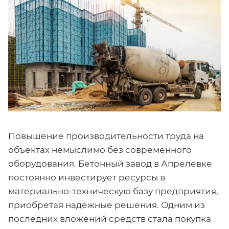
Повышение производительности труда на
объектах немыслимо без современного
оборудования. Бетонный завод в Апрелевке
постоянно инвестирует ресурсы в
материально-техническую базу предприятия,
приобретая надёжные решения. Одним из
последних вложений средств стала покупка