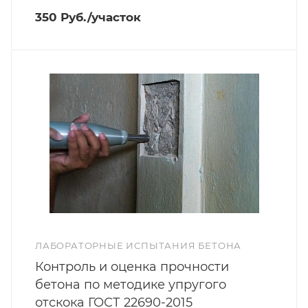
350 Руб./участок
ЛАБОРАТОРНЫЕ ИСПЫТАНИЯ БЕТОНА
Контроль и оценка прочности
бетона по методике упругого
отскока ГОСТ 22690-2015