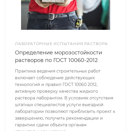
ЛАБОРАТОРНЫЕ ИСПЫТАНИЯ РАСТВОРА
Определение морозостойкости
растворов по ГОСТ 10060-2012
Практика ведения строительных работ
включает соблюдение действующих
технологий и правил ГОСТ 10060 2012,
активную проверку качества жидкого
раствора лаборантом. В условиях отсутствия
штатных специалистов услуги выездной
лаборатории позволяют приблизить проект к
завершению, получить рекомендации и
гарантии сдачи объекта органам