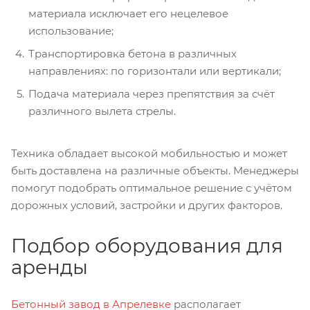
материала исключает его нецелевое
использование;
Транспортировка бетона в различных
направлениях: по горизонтали или вертикали;
Подача материала через препятствия за счёт
различного вылета стрелы.
Техника обладает высокой мобильностью и может
быть доставлена на различные объекты. Менеджеры
помогут подобрать оптимальное решение с учётом
дорожных условий, застройки и других факторов.
Подбор оборудования для
аренды
Бетонный завод в Апрелевке
располагает