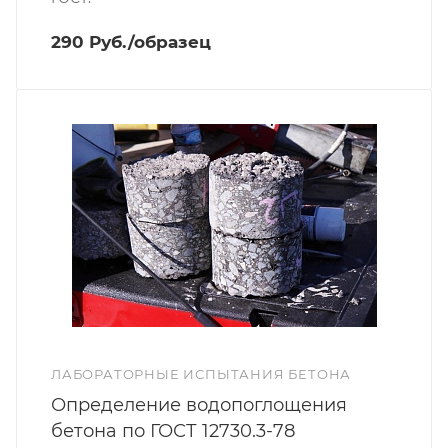
290 Руб./образец
ЛАБОРАТОРНЫЕ ИСПЫТАНИЯ БЕТОНА
Определение водопоглощения
бетона по ГОСТ 12730.3-78