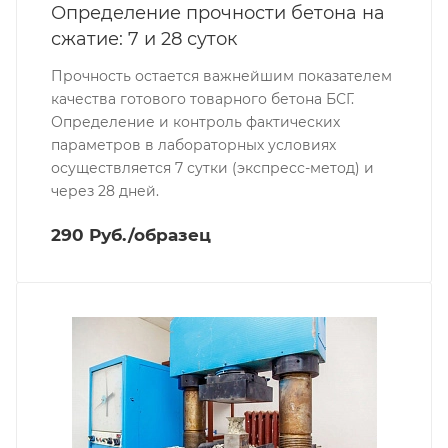
Определение прочности бетона на
сжатие: 7 и 28 суток
Прочность остается важнейшим показателем
качества готового товарного бетона БСГ.
Определение и контроль фактических
параметров в лабораторных условиях
осуществляется 7 сутки (экспресс-метод) и
через 28 дней.
290 Руб./образец