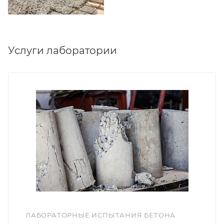
Услуги лаборатории
ЛАБОРАТОРНЫЕ ИСПЫТАНИЯ БЕТОНА