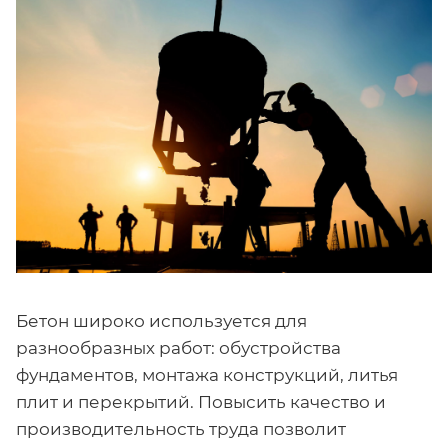
Бетон широко используется для
разнообразных работ: обустройства
фундаментов, монтажа конструкций, литья
плит и перекрытий. Повысить качество и
производительность труда позволит