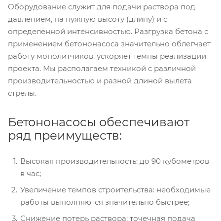
Оборудование служит для подачи раствора под
давлением, на нужную высоту (длину) и с
определённой интенсивностью. Разгрузка бетона с
применением бетононасоса значительно облегчает
работу монолитчиков, ускоряет темпы реализации
проекта. Мы располагаем техникой с различной
производительностью и разной длиной вылета
стрелы.
Бетононасосы обеспечивают
ряд преимуществ:
Высокая производительность: до 90 кубометров
в час;
Увеличение темпов строительства: необходимые
работы выполняются значительно быстрее;
Снижение потерь раствора: точечная подача