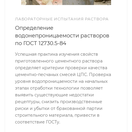
ЛАБОРАТОРНЫЕ ИСПЫТАНИЯ РАСТВОРА
Определение
водонепроницаемости растворов
по ГОСТ 12730.5-84
Успешная практика изучения свойств
приготовленного цементного раствора
определяет критерии проверки качества
цементно-песчаных смесей ЦПС. Проверка
уровня водопроницаемости на начальных
этапах отработки технологии позволяет
выявить существующие недостатки
рецептуры, снизить производственные
риски и убытки от бракованной партии
строительного материала, привести в
соответствие ГОСТу.