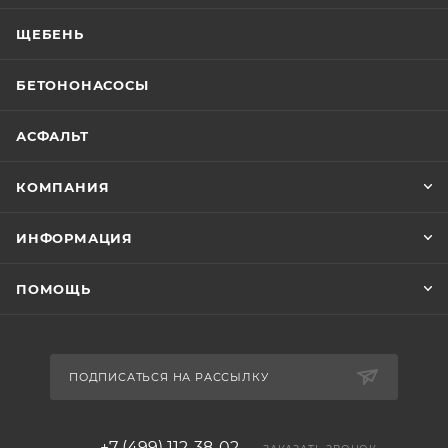
ЩЕБЕНЬ
БЕТОНОНАСОСЫ
АСФАЛЬТ
КОМПАНИЯ
ИНФОРМАЦИЯ
ПОМОЩЬ
ПОДПИСАТЬСЯ НА РАССЫЛКУ
+7 (499) 112-38-02