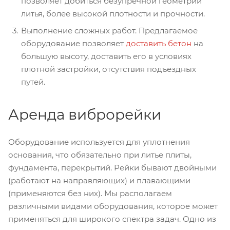
позволяет добиться безупречной геометрии
литья, более высокой плотности и прочности.
Выполнение сложных работ. Предлагаемое
оборудование позволяет
доставить бетон
на
большую высоту, доставить его в условиях
плотной застройки, отсутствия подъездных
путей.
Аренда виброрейки
Оборудование используется для уплотнения
основания, что обязательно при литье плиты,
фундамента, перекрытий. Рейки бывают двойными
(работают на направляющих) и плавающими
(применяются без них). Мы располагаем
различными видами оборудования, которое может
применяться для широкого спектра задач. Одно из