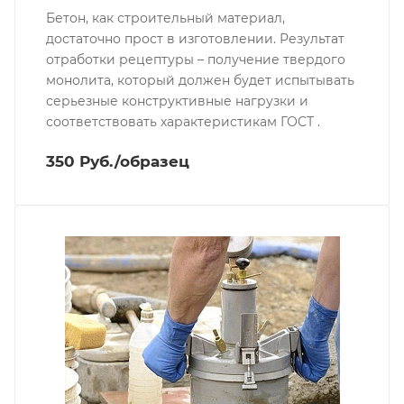
Бетон, как строительный материал,
достаточно прост в изготовлении. Результат
отработки рецептуры – получение твердого
монолита, который должен будет испытывать
серьезные конструктивные нагрузки и
соответствовать характеристикам ГОСТ .
350 Руб./образец