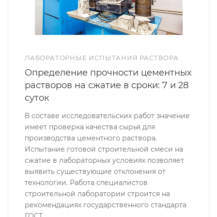
ЛАБОРАТОРНЫЕ ИСПЫТАНИЯ РАСТВОРА
Определение прочности цементных
растворов на сжатие в сроки: 7 и 28
суток
В составе исследовательских работ значение
имеет проверка качества сырья для
производства цементного раствора.
Испытание готовой строительной смеси на
сжатие в лабораторных условиях позволяет
выявить существующие отклонения от
технологии. Работа специалистов
строительной лаборатории строится на
рекомендациях государственного стандарта
ГОСТ.