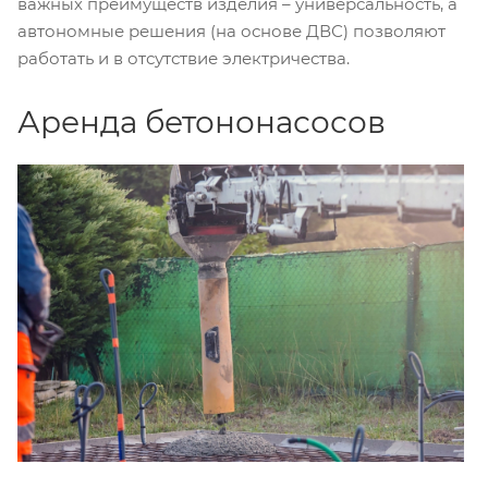
важных преимуществ изделия – универсальность, а
автономные решения (на основе ДВС) позволяют
работать и в отсутствие электричества.
Аренда бетононасосов