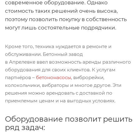
современное оборудование. Однако
стоимость таких решений очень высока,
поэтому позволить покупку в собственность
могут лишь состоятельные подрядчики.
Кроме того, техника нуждается в ремонте и
обслуживании. Бетонный завод
в Апрелевке ввел возможность аренды различного
оборудования для своих клиентов. К услугам
партнёров –
бетононасосы
, виброрейки,
колокольчики, вибраторы и многое другое. Эти
решения можно арендовать с доставкой по
приемлемым ценам и на выгодных условиях.
Оборудование позволит решить
ряд задач: