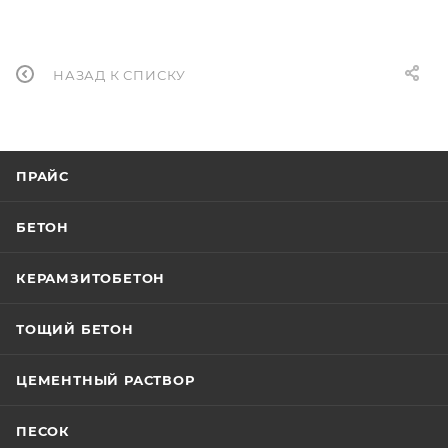
НАЗАД К СПИСКУ
ПРАЙС
БЕТОН
КЕРАМЗИТОБЕТОН
ТОЩИЙ БЕТОН
ЦЕМЕНТНЫЙ РАСТВОР
ПЕСОК