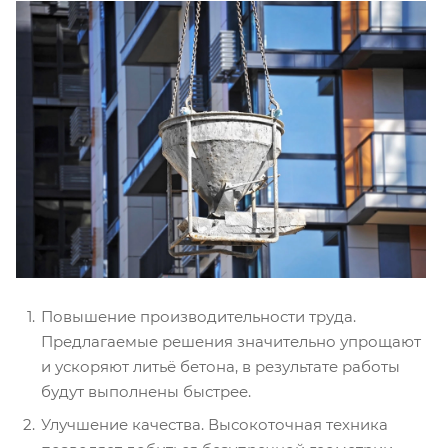
Повышение производительности труда.
Предлагаемые решения значительно упрощают
и ускоряют литьё бетона, в результате работы
будут выполнены быстрее.
Улучшение качества. Высокоточная техника