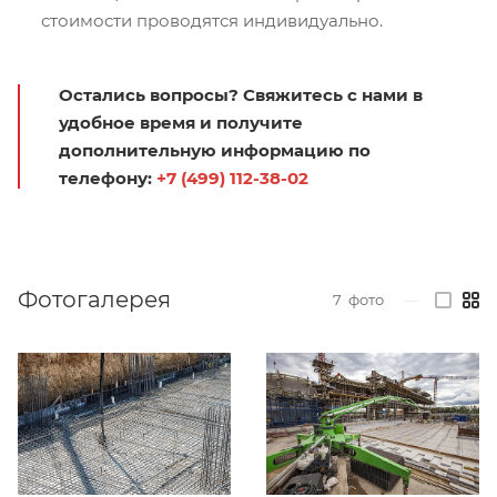
стоимости проводятся индивидуально.
Остались вопросы? Свяжитесь с нами в
удобное время и получите
дополнительную информацию по
телефону:
+7 (499) 112-38-02
Фотогалерея
7
фото
—