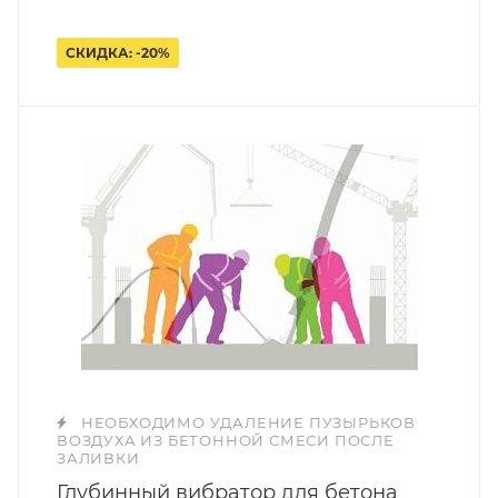
СКИДКА: -20%
НЕОБХОДИМО УДАЛЕНИЕ ПУЗЫРЬКОВ
ВОЗДУХА ИЗ БЕТОННОЙ СМЕСИ ПОСЛЕ
ЗАЛИВКИ
Глубинный вибратор для бетона