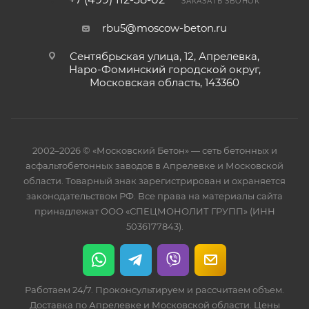
ЗАКАЗАТЬ ЗВОНОК
rbu5@moscow-beton.ru
Сентябрьская улица, 12, Апрелевка,
Наро-Фоминский городской округ,
Московская область, 143360
2002–2026 © «Московский Бетон» — сеть бетонных и
асфальтобетонных заводов в Апрелевке и Московской
области. Товарный знак зарегистрирован и охраняется
законодательством РФ. Все права на материалы сайта
принадлежат ООО «СПЕЦМОНОЛИТ ГРУПП» (ИНН
5036177843).
Работаем 24/7. Проконсультируем и рассчитаем объем.
Доставка по Апрелевке и Московской области. Цены