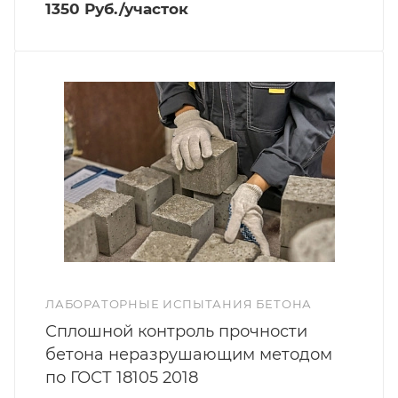
1350 Руб./участок
ЛАБОРАТОРНЫЕ ИСПЫТАНИЯ БЕТОНА
Сплошной контроль прочности
бетона неразрушающим методом
по ГОСТ 18105 2018