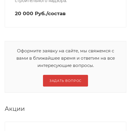
строительного надзора.
20 000 Руб./состав
Оформите заявку на сайте, мы свяжемся с
вами в ближайшее время и ответим на все
интересующие вопросы.
ЗАДАТЬ ВОПРОС
Акции