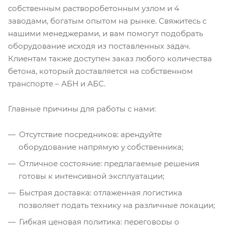
собственным растворобетонным узлом и 4
заводами, богатым опытом на рынке. Свяжитесь с
нашими менеджерами, и вам помогут подобрать
оборудование исходя из поставленных задач.
Клиентам также доступен заказ любого количества
бетона, который доставляется на собственном
транспорте – АБН и АБС.
Главные причины для работы с нами:
Отсутствие посредников: арендуйте
оборудование напрямую у собственника;
Отличное состояние: предлагаемые решения
готовы к интенсивной эксплуатации;
Быстрая доставка: отлаженная логистика
позволяет подать технику на различные локации;
Гибкая ценовая политика: переговоры о