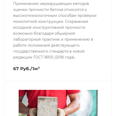
Применение неразрушающих методов
оценки прочности бетона относится к
высокотехнологичным способам проверки
монолитной конструкции. Сохранение
исходной конструктивной прочности
возможно благодаря обширной
лабораторной практике и применению в
работе положений действующего
государственного стандарта в новой
редакции ГОСТ 18105 (2018 года).
67 Руб./1м³