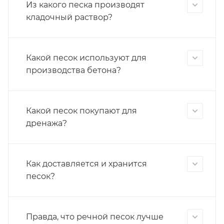
Из какого песка производят
кладочный раствор?
Какой песок используют для
производства бетона?
Какой песок покупают для
дренажа?
Как доставляется и хранится
песок?
Правда, что речной песок лучше