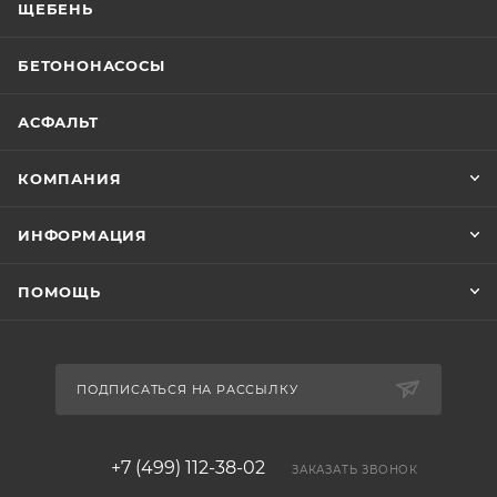
ЩЕБЕНЬ
БЕТОНОНАСОСЫ
АСФАЛЬТ
КОМПАНИЯ
ИНФОРМАЦИЯ
ПОМОЩЬ
ПОДПИСАТЬСЯ НА РАССЫЛКУ
+7 (499) 112-38-02
ЗАКАЗАТЬ ЗВОНОК