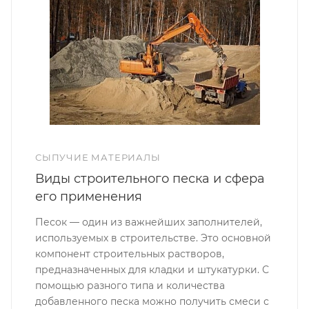
СЫПУЧИЕ МАТЕРИАЛЫ
Виды строительного песка и сфера
его применения
Песок — один из важнейших заполнителей,
используемых в строительстве. Это основной
компонент строительных растворов,
предназначенных для кладки и штукатурки. С
помощью разного типа и количества
добавленного песка можно получить смеси с