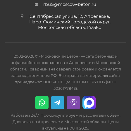
rbu5@moscow-beton.ru
Сентябрьская улица, 12, Апрелевка,
Наро-Фоминский городской округ,
Московская область, 143360
2002–2026 © «Московский Бетон» — сеть бетонных и
асфальтобетонных заводов в Апрелевке и Московской
области. Товарный знак зарегистрирован и охраняется
законодательством РФ. Все права на материалы сайта
принадлежат ООО «СПЕЦМОНОЛИТ ГРУПП» (ИНН
5036177843).
Работаем 24/7. Проконсультируем и рассчитаем объем.
Доставка по Апрелевке и Московской области. Цены
актуальны на 08.11.2025.