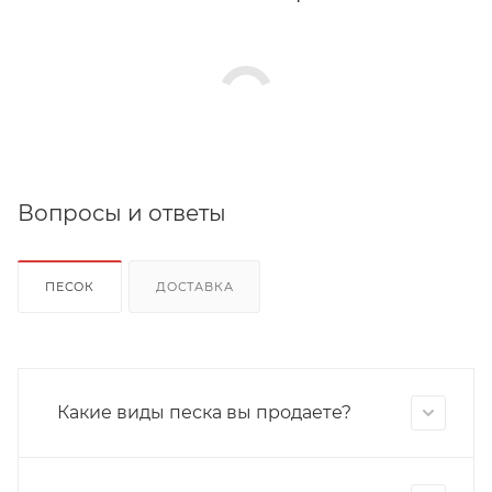
Вопросы и ответы
ПЕСОК
ДОСТАВКА
Какие виды песка вы продаете?