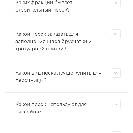
Каких фракций бывает
строительный песок?
Какой песок заказать для
заполнения швов брусчатки и
тротуарной плитки?
Какой вид песка лучше купить для
песочницы?
Какой песок используют для
бассейна?