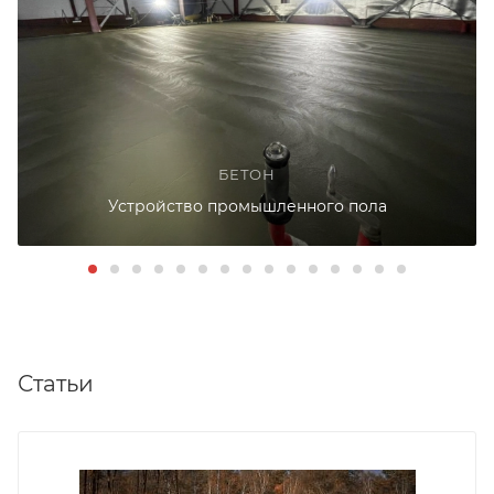
БЕТОН
Устройство промышленного пола
Статьи