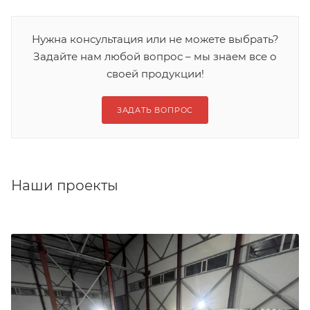
Нужна консультация или не можете выбрать?
Задайте нам любой вопрос – мы знаем все о
своей продукции!
ЗАДАТЬ ВОПРОС
Наши проекты