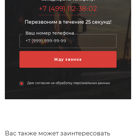
+7 (499) 112-38-02
Перезвоним в течение 25 секунд!
Ваш номер телефона
Даю согласие на обработку персональных данных
Вас также может заинтересовать