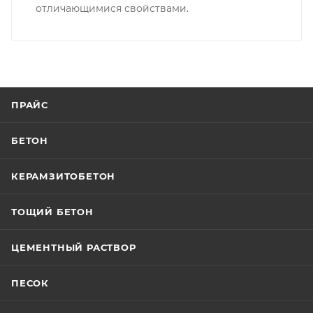
отличающимися свойствами.
ПРАЙС
БЕТОН
КЕРАМЗИТОБЕТОН
ТОЩИЙ БЕТОН
ЦЕМЕНТНЫЙ РАСТВОР
ПЕСОК