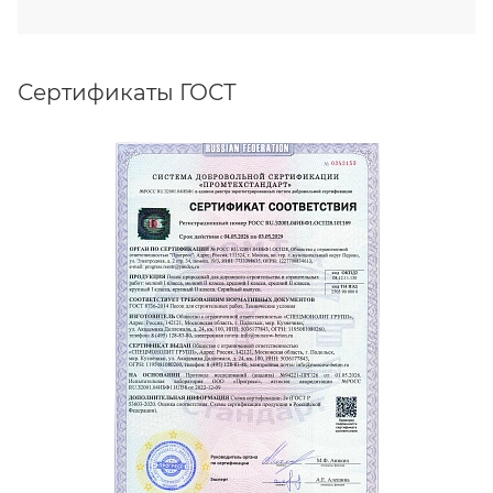
Сертификаты ГОСТ