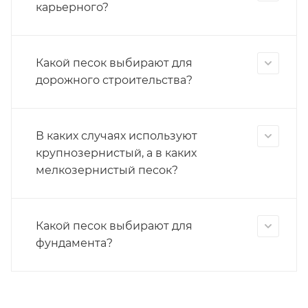
карьерного?
Какой песок выбирают для
дорожного строительства?
В каких случаях используют
крупнозернистый, а в каких
мелкозернистый песок?
Какой песок выбирают для
фундамента?