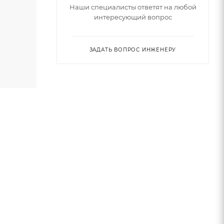
Наши специалисты ответят на любой
интересующий вопрос
ЗАДАТЬ ВОПРОС ИНЖЕНЕРУ