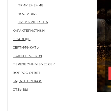
ПРИМЕНЕНИЕ
ДОСТАВКА
ПРЕИМУЩЕСТВА
ХАРАКТЕРИСТИКИ
О ЗАВОДЕ
СЕРТИФИКАТЫ
НАШИ ПРОЕКТЫ
ПЕРЕЗВОНИМ ЗА 25 СЕК.
ВОПРОС-ОТВЕТ
ЗАДАТЬ ВОПРОС
ОТЗЫВЫ