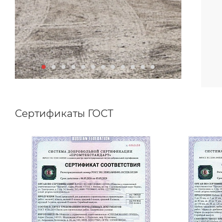
Сертификаты ГОСТ