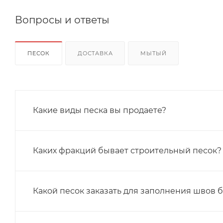
Вопросы и ответы
ПЕСОК
ДОСТАВКА
МЫТЫЙ
Какие виды песка вы продаете?
Каких фракций бывает строительный песок?
Какой песок заказать для заполнения швов 