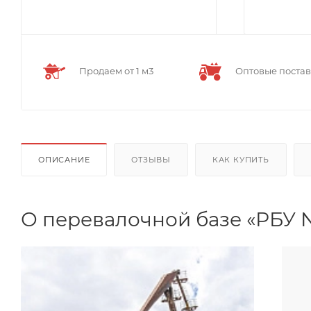
Продаем от 1 м3
Оптовые поста
ОПИСАНИЕ
ОТЗЫВЫ
КАК КУПИТЬ
О перевалочной базе «РБУ 