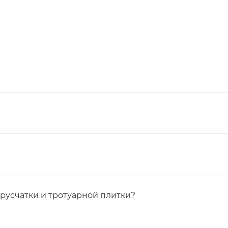
брусчатки и тротуарной плитки?