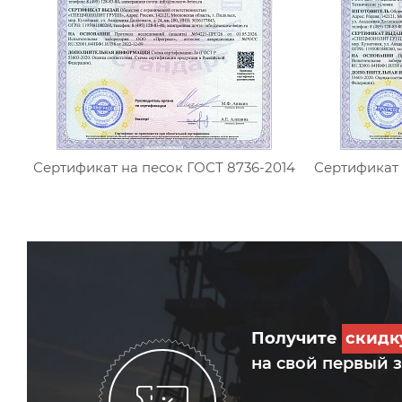
Сертификат на песок ГОСТ 8736-2014
Сертификат 
Получите
скид
на свой первый 