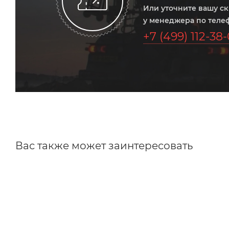
Или уточните вашу с
у менеджера по теле
+7 (499) 112-38
Вас также может заинтересовать