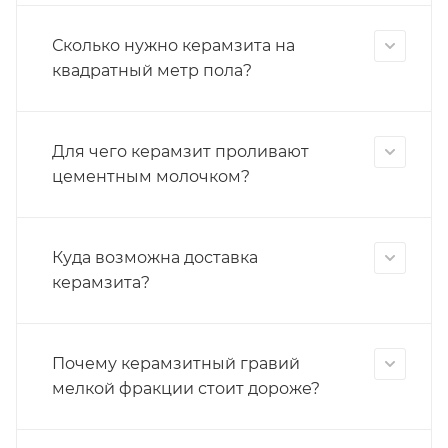
Сколько нужно керамзита на
квадратный метр пола?
Для чего керамзит проливают
цементным молочком?
Куда возможна доставка
керамзита?
Почему керамзитный гравий
мелкой фракции стоит дороже?