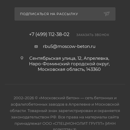
ПОДПИСАТЬСЯ НА РАССЫЛКУ
+7 (499) 112-38-02
ЗАКАЗАТЬ ЗВОНОК
rbu5@moscow-beton.ru
Сентябрьская улица, 12, Апрелевка,
Наро-Фоминский городской округ,
Московская область, 143360
2002–2026 © «Московский Бетон» — сеть бетонных и
асфальтобетонных заводов в Апрелевке и Московской
области. Товарный знак зарегистрирован и охраняется
законодательством РФ. Все права на материалы сайта
принадлежат ООО «СПЕЦМОНОЛИТ ГРУПП» (ИНН
5036177843).