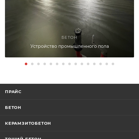
БЕТОН
Устройство промышленного пола
ПРАЙС
БЕТОН
КЕРАМЗИТОБЕТОН