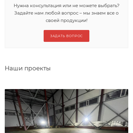
Нужна консультация или не можете выбрать?
Задайте нам любой вопрос – мы знаем все о
своей продукции!
ЗАДАТЬ ВОПРОС
Наши проекты