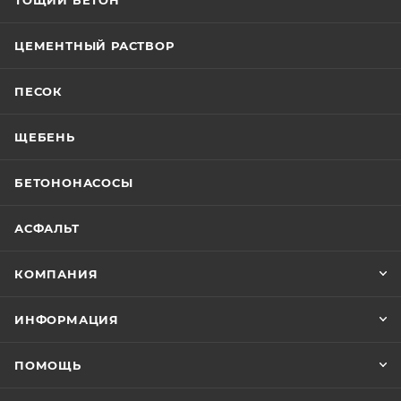
ТОЩИЙ БЕТОН
ЦЕМЕНТНЫЙ РАСТВОР
ПЕСОК
ЩЕБЕНЬ
БЕТОНОНАСОСЫ
АСФАЛЬТ
КОМПАНИЯ
ИНФОРМАЦИЯ
ПОМОЩЬ