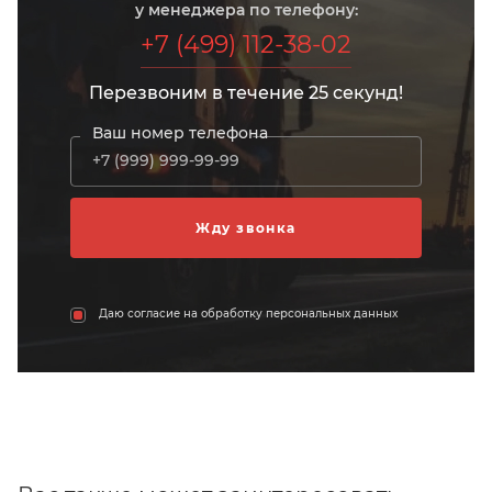
у менеджера по телефону:
+7 (499) 112-38-02
Перезвоним в течение 25 секунд!
Ваш номер телефона
Даю согласие на обработку персональных данных