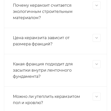
Почему керамзит считается
экологичным строительным
материалом?
Цена керамзита зависит от
размера фракций?
Какая фракция подходит для
засыпки внутри ленточного
фундамента?
Можно ли утеплить керамзитом
пол и кровлю?