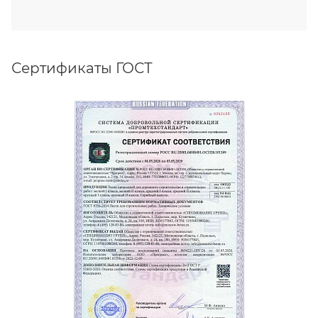
Сертификаты ГОСТ