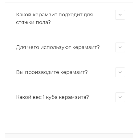
Какой керамзит подходит для
стяжки пола?
Для чего используют керамзит?
Вы производите керамзит?
Какой вес 1 куба керамзита?