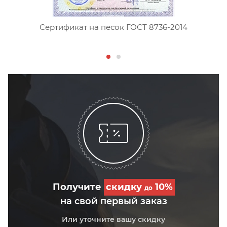
Сертификат на песок ГОСТ 8736-2014
Получите
скидку
10%
до
на свой первый заказ
Или уточните вашу скидку