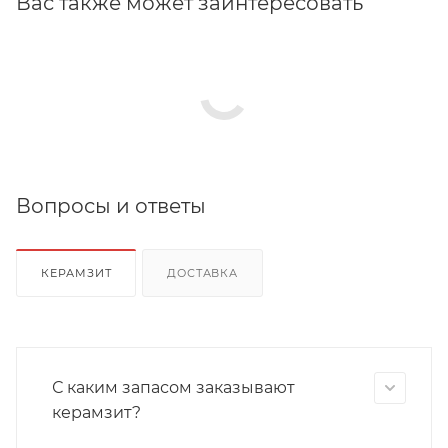
Вас также может заинтересовать
Вопросы и ответы
КЕРАМЗИТ
ДОСТАВКА
С каким запасом заказывают
керамзит?