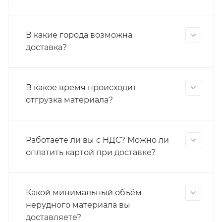
В какие города возможна
доставка?
В какое время происходит
отгрузка материала?
Работаете ли вы с НДС? Можно ли
оплатить картой при доставке?
Какой минимальный объём
нерудного материала вы
доставляете?