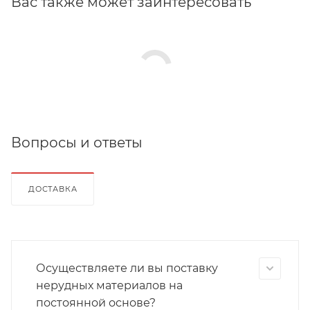
Вас также может заинтересовать
Вопросы и ответы
ДОСТАВКА
Осуществляете ли вы поставку
нерудных материалов на
постоянной основе?