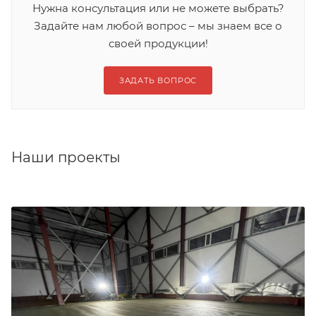
Нужна консультация или не можете выбрать?
Задайте нам любой вопрос – мы знаем все о
своей продукции!
ЗАДАТЬ ВОПРОС
Наши проекты