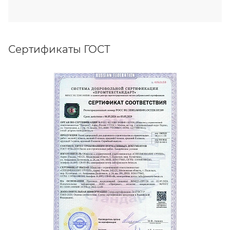
Сертификаты ГОСТ