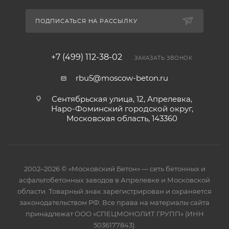
ПОДПИСАТЬСЯ НА РАССЫЛКУ
+7 (499) 112-38-02
ЗАКАЗАТЬ ЗВОНОК
rbu5@moscow-beton.ru
Сентябрьская улица, 12, Апрелевка,
Наро-Фоминский городской округ,
Московская область, 143360
2002–2026 © «Московский Бетон» — сеть бетонных и
асфальтобетонных заводов в Апрелевке и Московской
области. Товарный знак зарегистрирован и охраняется
законодательством РФ. Все права на материалы сайта
принадлежат ООО «СПЕЦМОНОЛИТ ГРУПП» (ИНН
5036177843).