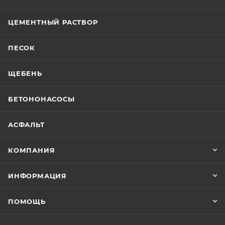
ЦЕМЕНТНЫЙ РАСТВОР
ПЕСОК
ЩЕБЕНЬ
БЕТОНОНАСОСЫ
АСФАЛЬТ
КОМПАНИЯ
ИНФОРМАЦИЯ
ПОМОЩЬ