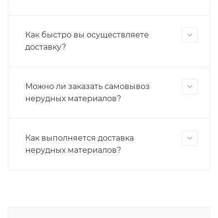
Как быстро вы осуществляете
доставку?
Можно ли заказать самовывоз
нерудных материалов?
Как выполняется доставка
нерудных материалов?