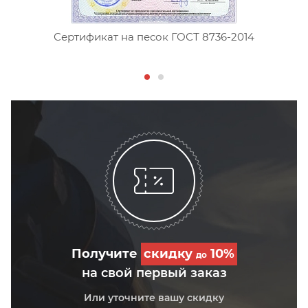
Сертификат на песок ГОСТ 8736-2014
Получите
скидку
10%
до
на свой первый заказ
Или уточните вашу скидку