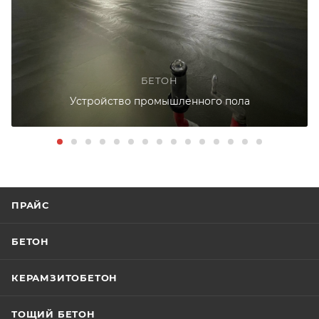
БЕТОН
Устройство промышленного пола
ПРАЙС
БЕТОН
КЕРАМЗИТОБЕТОН
ТОЩИЙ БЕТОН