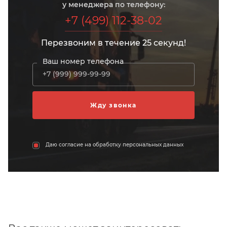
у менеджера по телефону:
+7 (499) 112-38-02
Перезвоним в течение 25 секунд!
Ваш номер телефона
Даю согласие на обработку персональных данных