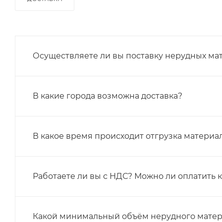
Осуществляете ли вы поставку нерудных ма
В какие города возможна доставка?
В какое время происходит отгрузка материа
Работаете ли вы с НДС? Можно ли оплатить 
Какой минимальный объём нерудного матер