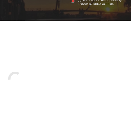
Даю согласие на обработку
персональных данных