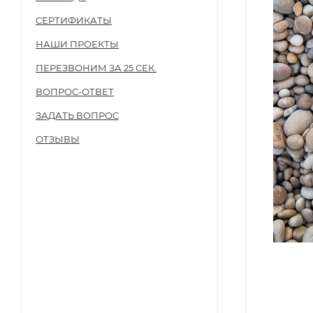
СЕРТИФИКАТЫ
НАШИ ПРОЕКТЫ
ПЕРЕЗВОНИМ ЗА 25 СЕК.
ВОПРОС-ОТВЕТ
ЗАДАТЬ ВОПРОС
ОТЗЫВЫ