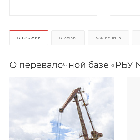
ОПИСАНИЕ
ОТЗЫВЫ
КАК КУПИТЬ
О перевалочной базе «РБУ 