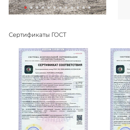
Сертификаты ГОСТ