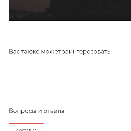
Вас также может заинтересовать
Вопросы и ответы
ДОСТАВКА