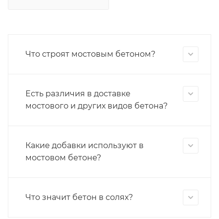
Что строят мостовым бетоном?
Есть различия в доставке
мостового и других видов бетона?
Какие добавки используют в
мостовом бетоне?
Что значит бетон в солях?