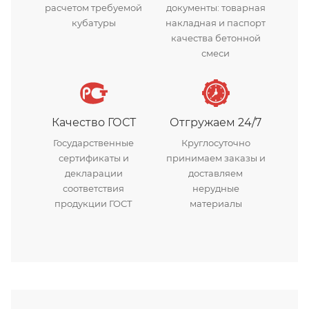
расчетом требуемой
документы: товарная
кубатуры
накладная и паспорт
качества бетонной
смеси
Качество ГОСТ
Отгружаем 24/7
Государственные
Круглосуточно
сертификаты и
принимаем заказы и
декларации
доставляем
соответствия
нерудные
продукции ГОСТ
материалы