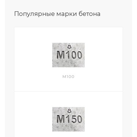
Популярные марки бетона
М100