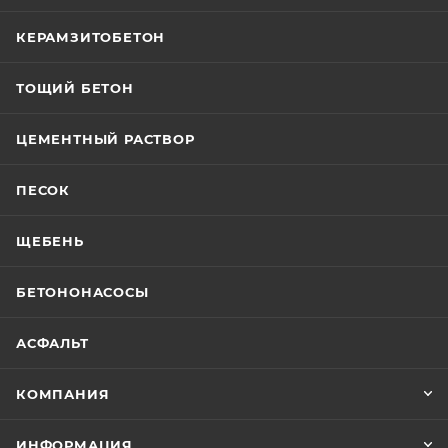
КЕРАМЗИТОБЕТОН
ТОЩИЙ БЕТОН
ЦЕМЕНТНЫЙ РАСТВОР
ПЕСОК
ЩЕБЕНЬ
БЕТОНОНАСОСЫ
АСФАЛЬТ
КОМПАНИЯ
ИНФОРМАЦИЯ