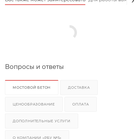
Вопросы и ответы
МОСТОВОЙ БЕТОН
ДОСТАВКА
ЦЕНООБРАЗОВАНИЕ
ОПЛАТА
ДОПОЛНИТЕЛЬНЫЕ УСЛУГИ
О КОМПАНИИ «РБУ №5»