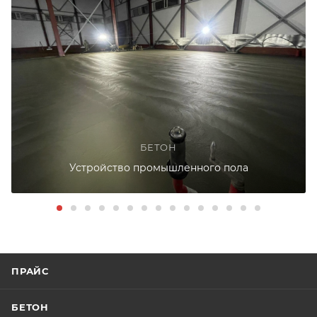
БЕТОН
Устройство промышленного пола
ПРАЙС
БЕТОН