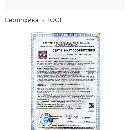
Сертификаты ГОСТ