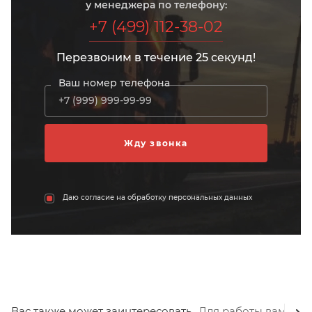
у менеджера по телефону:
+7 (499) 112-38-02
Перезвоним в течение 25 секунд!
Ваш номер телефона
Даю согласие на обработку персональных данных
Вас также может заинтересовать
Для работы вам пот