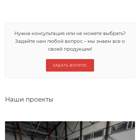
Нужна консультация или не можете выбрать?
Задайте нам любой вопрос – мы знаем все о
своей продукции!
ЗАДАТЬ ВОПРОС
Наши проекты