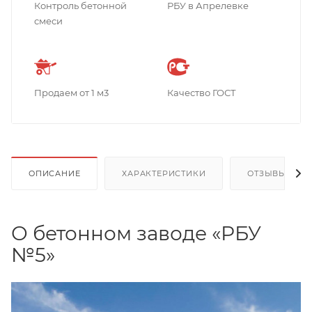
Контроль бетонной
РБУ в Апрелевке
смеси
Продаем от 1 м3
Качество ГОСТ
ОПИСАНИЕ
ХАРАКТЕРИСТИКИ
ОТЗЫВЫ
О бетонном заводе «РБУ
№5»