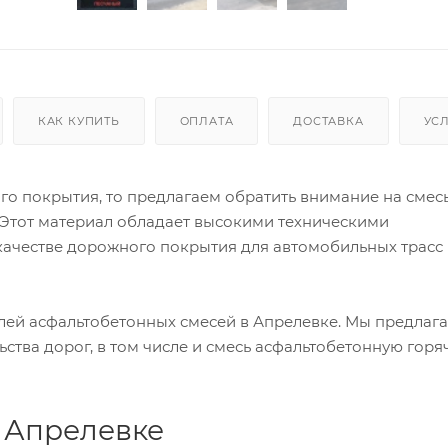
КАК КУПИТЬ
ОПЛАТА
ДОСТАВКА
УС
о покрытия, то предлагаем обратить внимание на смес
 Этот материал обладает высокими техническими
качестве дорожного покрытия для автомобильных трасс 
лей асфальтобетонных смесей в Апрелевке. Мы предлаг
ства дорог, в том числе и смесь асфальтобетонную горя
в Апрелевке