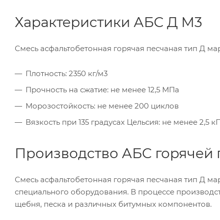
Характеристики АБС Д М3
Смесь асфальтобетонная горячая песчаная тип Д ма
Плотность: 2350 кг/м3
Прочность на сжатие: не менее 12,5 МПа
Морозостойкость: не менее 200 циклов
Вязкость при 135 градусах Цельсия: не менее 2,5 к
Производство АБС горячей 
Смесь асфальтобетонная горячая песчаная тип Д м
специального оборудования. В процессе производс
щебня, песка и различных битумных компонентов.