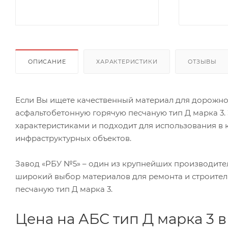
ОПИСАНИЕ
ХАРАКТЕРИСТИКИ
ОТЗЫВЫ
Если Вы ищете качественный материал для дорожног
асфальтобетонную горячую песчаную тип Д марка 3.
характеристиками и подходит для использования в 
инфраструктурных объектов.
Завод «РБУ №5» – один из крупнейших производите
широкий выбор материалов для ремонта и строитель
песчаную тип Д марка 3.
Цена на АБС тип Д марка 3 