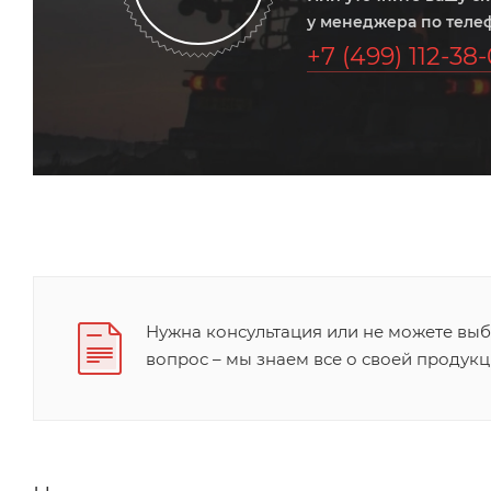
у менеджера по теле
+7 (499) 112-38
Нужна консультация или не можете вы
вопрос – мы знаем все о своей продукц