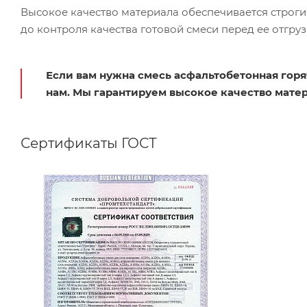
Высокое качество материала обеспечивается строгим
до контроля качества готовой смеси перед ее отгру
Если вам нужна смесь асфальтобетонная горя
нам. Мы гарантируем высокое качество мате
Сертификаты ГОСТ