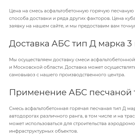
Цена на смесь асфальтобетонную горячую песчаную т
способа доставки и ряда других факторов. Цена куба
заявку на нашем сайте, и мы предоставим вам точну
Доставка АБС тип Д марка 3
Мы осуществляем доставку смеси асфальтобетонной 
и Московской области. Доставка может осуществлят
самовывоз с нашего производственного центра.
Применение АБС песчаной т
Смесь асфальтобетонная горячая песчаная тип Д ма
автодорогах различного ранга, в том числе и на тр
может использоваться для строительства аэродромо
инфраструктурных объектов.