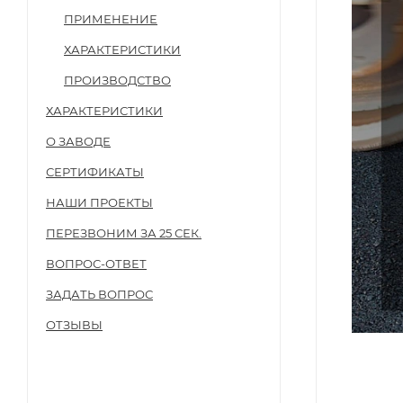
ПРИМЕНЕНИЕ
ХАРАКТЕРИСТИКИ
ПРОИЗВОДСТВО
ХАРАКТЕРИСТИКИ
О ЗАВОДЕ
СЕРТИФИКАТЫ
НАШИ ПРОЕКТЫ
ПЕРЕЗВОНИМ ЗА 25 СЕК.
ВОПРОС-ОТВЕТ
ЗАДАТЬ ВОПРОС
ОТЗЫВЫ