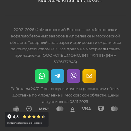
Московская область, 143360
2002–2026 © «Московский Бетон» — сеть бетонных и
асфальтобетонных заводов в Апрелевке и Московской
области. Товарный знак зарегистрирован и охраняется
законодательством РФ. Все права на материалы сайта
принадлежат ООО «СПЕЦМОНОЛИТ ГРУПП» (ИНН
5036177843).
Работаем 24/7. Проконсультируем и рассчитаем объем.
Доставка по Апрелевке и Московской области. Цены
актуальны на 08.11.2025.