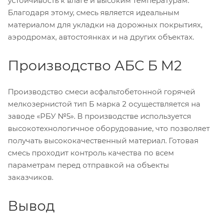
устойчивость к влаге и высоким температурам.
Благодаря этому, смесь является идеальным
материалом для укладки на дорожных покрытиях,
аэродромах, автостоянках и на других объектах.
Производство АБС Б М2
Производство смеси асфальтобетонной горячей
мелкозернистой тип Б марка 2 осуществляется на
заводе «РБУ №5». В производстве используется
высокотехнологичное оборудование, что позволяет
получать высококачественный материал. Готовая
смесь проходит контроль качества по всем
параметрам перед отправкой на объекты
заказчиков.
Вывод