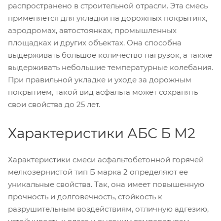
распространено в строительной отрасли. Эта смесь
применяется для укладки на дорожных покрытиях,
аэродромах, автостоянках, промышленных
площадках и других объектах. Она способна
выдерживать большое количество нагрузок, а также
выдерживать небольшие температурные колебания.
При правильной укладке и уходе за дорожным
покрытием, такой вид асфальта может сохранять
свои свойства до 25 лет.
Характеристики АБС Б М2
Характеристики смеси асфальтобетонной горячей
мелкозернистой тип Б марка 2 определяют ее
уникальные свойства. Так, она имеет повышенную
прочность и долговечность, стойкость к
разрушительным воздействиям, отличную адгезию,