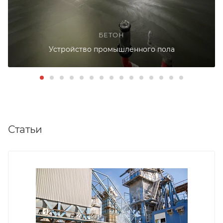
БЕТОН
Устройство промышленного пола
Статьи