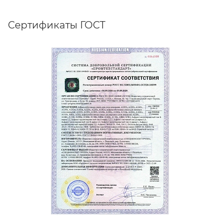
Сертификаты ГОСТ