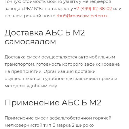
Точную стоимость можно узнать у менеджеров
завода «РБУ №5» по телефону
+7 (499) 112-38-02
или
по электронной почте
rbu5@moscow-beton.ru
.
Доставка АБС Б М2
самосвалом
Доставка смеси осуществляется автомобильным
транспортом, готовность которого зафиксирована
на предприятии. Организация доставки
осуществляется в удобное для заказчика время и
методом, удобным ему.
Применение АБС Б М2
Применение смеси асфальтобетонной горячей
мелкозернистой тип Б марка 2 широко