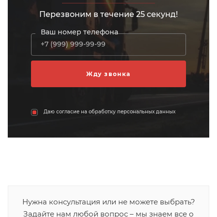
Перезвоним в течение 25 секунд!
Ваш номер телефона
Даю согласие на обработку персональных данных
Нужна консультация или не можете выбрать?
Задайте нам любой вопрос – мы знаем все о