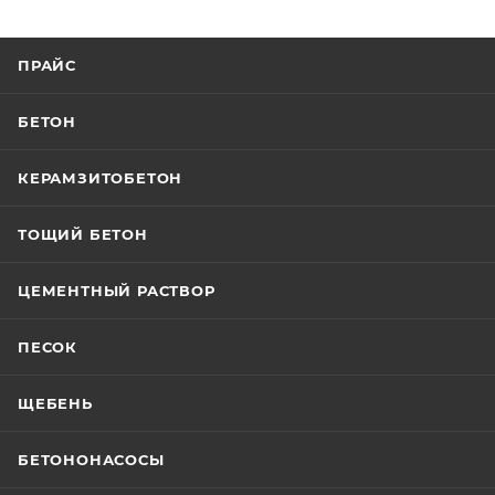
ПРАЙС
БЕТОН
КЕРАМЗИТОБЕТОН
ТОЩИЙ БЕТОН
ЦЕМЕНТНЫЙ РАСТВОР
ПЕСОК
ЩЕБЕНЬ
БЕТОНОНАСОСЫ