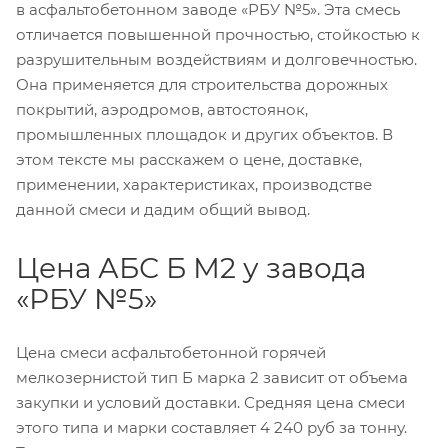
в асфальтобетонном заводе «РБУ №5». Эта смесь
отличается повышенной прочностью, стойкостью к
разрушительным воздействиям и долговечностью.
Она применяется для строительства дорожных
покрытий, аэродромов, автостоянок,
промышленных площадок и других объектов. В
этом тексте мы расскажем о цене, доставке,
применении, характеристиках, производстве
данной смеси и дадим общий вывод.
Цена АБС Б М2 у завода
«РБУ №5»
Цена смеси асфальтобетонной горячей
мелкозернистой тип Б марка 2 зависит от объема
закупки и условий доставки. Средняя цена смеси
этого типа и марки составляет 4 240 руб за тонну.