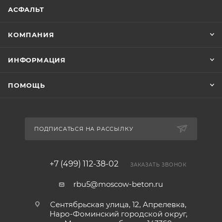
АСФАЛЬТ
КОМПАНИЯ
ИНФОРМАЦИЯ
ПОМОЩЬ
ПОДПИСАТЬСЯ НА РАССЫЛКУ
+7 (499) 112-38-02
ЗАКАЗАТЬ ЗВОНОК
rbu5@moscow-beton.ru
Сентябрьская улица, 12, Апрелевка,
Наро-Фоминский городской округ,