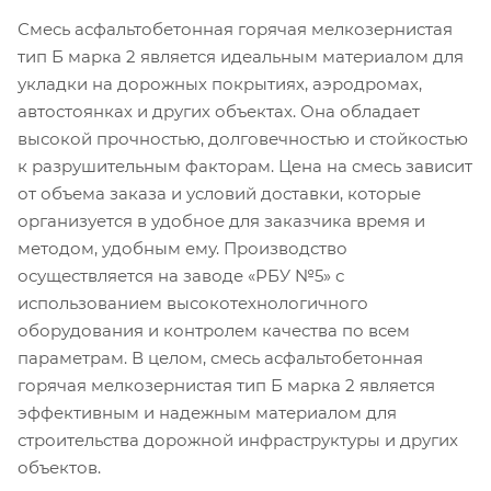
Смесь асфальтобетонная горячая мелкозернистая
тип Б марка 2 является идеальным материалом для
укладки на дорожных покрытиях, аэродромах,
автостоянках и других объектах. Она обладает
высокой прочностью, долговечностью и стойкостью
к разрушительным факторам. Цена на смесь зависит
от объема заказа и условий доставки, которые
организуется в удобное для заказчика время и
методом, удобным ему. Производство
осуществляется на заводе «РБУ №5» с
использованием высокотехнологичного
оборудования и контролем качества по всем
параметрам. В целом, смесь асфальтобетонная
горячая мелкозернистая тип Б марка 2 является
эффективным и надежным материалом для
строительства дорожной инфраструктуры и других
объектов.