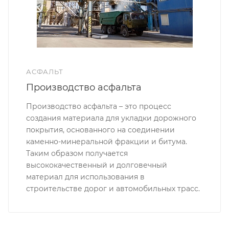
АСФАЛЬТ
Производство асфальта
Производство асфальта – это процесс
создания материала для укладки дорожного
покрытия, основанного на соединении
каменно-минеральной фракции и битума.
Таким образом получается
высококачественный и долговечный
материал для использования в
строительстве дорог и автомобильных трасс.