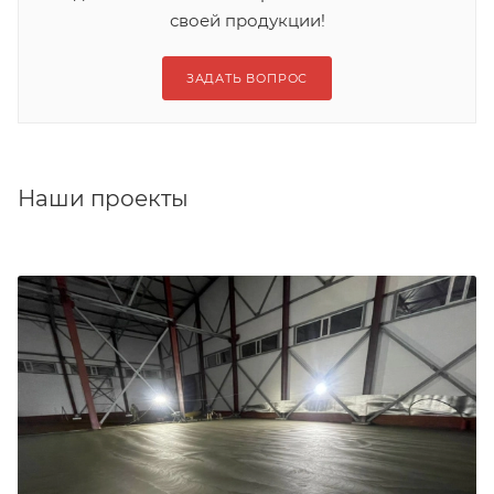
своей продукции!
ЗАДАТЬ ВОПРОС
Наши проекты