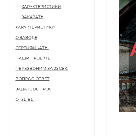
ХАРАКТЕРИСТИКИ
ЗАКАЗАТЬ
ХАРАКТЕРИСТИКИ
О ЗАВОДЕ
СЕРТИФИКАТЫ
НАШИ ПРОЕКТЫ
ПЕРЕЗВОНИМ ЗА 25 СЕК.
ВОПРОС-ОТВЕТ
ЗАДАТЬ ВОПРОС
ОТЗЫВЫ