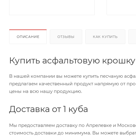
ОПИСАНИЕ
ОТЗЫВЫ
КАК КУПИТЬ
Купить асфальтовую крошку
В нашей компании вы можете купить песчаную асфал
предлагаем качественный продукт напрямую от прои
цены на всю нашу продукцию.
Доставка от 1 куба
Мы предоставляем доставку по Апрелевке и Московс
стоимость доставки до минимума. Вы можете выбрат